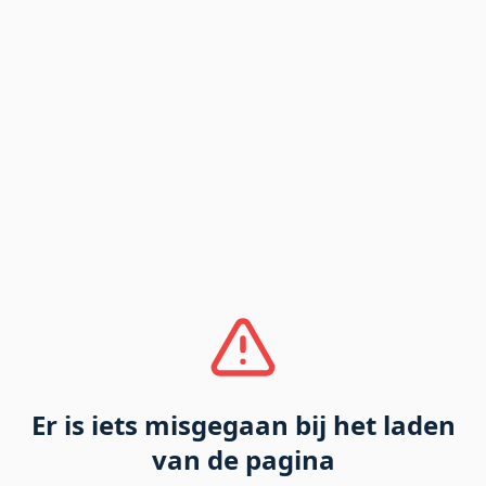
Er is iets misgegaan bij het laden
van de pagina