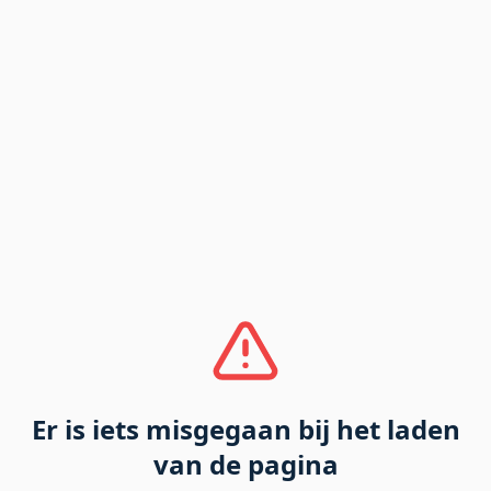
Er is iets misgegaan bij het laden
van de pagina