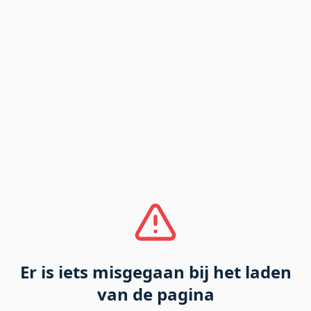
Er is iets misgegaan bij het laden
van de pagina