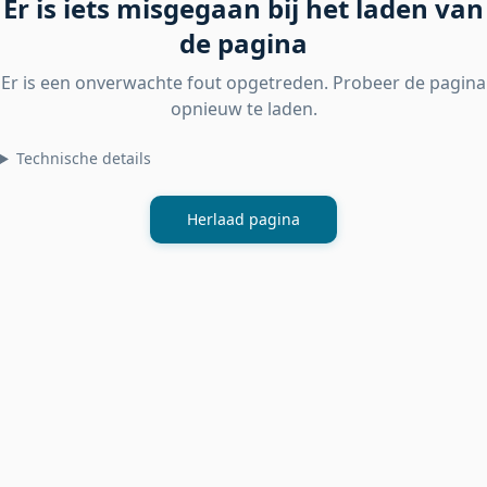
Er is iets misgegaan bij het laden van
de pagina
Er is een onverwachte fout opgetreden. Probeer de pagina
opnieuw te laden.
Technische details
Herlaad pagina