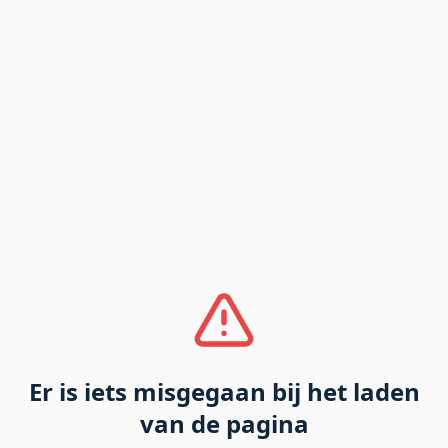
Er is iets misgegaan bij het laden
van de pagina