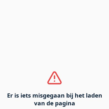
Er is iets misgegaan bij het laden
van de pagina