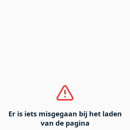
Er is iets misgegaan bij het laden
van de pagina