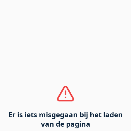
Er is iets misgegaan bij het laden
van de pagina