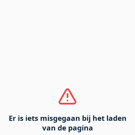
Er is iets misgegaan bij het laden
van de pagina