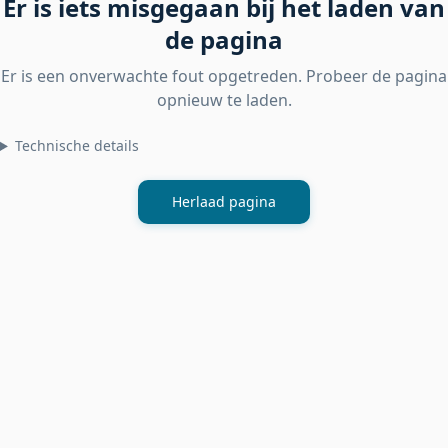
Er is iets misgegaan bij het laden van
de pagina
Er is een onverwachte fout opgetreden. Probeer de pagina
opnieuw te laden.
Technische details
Herlaad pagina