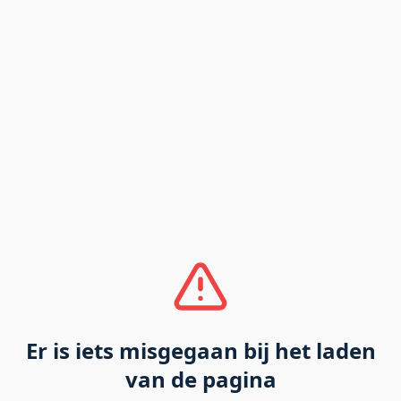
Er is iets misgegaan bij het laden
van de pagina