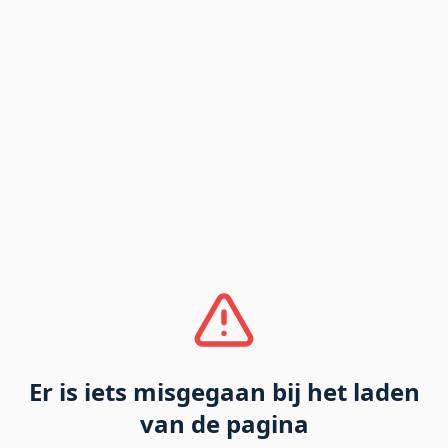
Er is iets misgegaan bij het laden
van de pagina