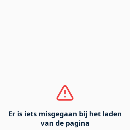
Er is iets misgegaan bij het laden
van de pagina