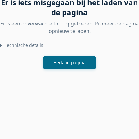
Er is iets misgegaan bij het laden van
de pagina
Er is een onverwachte fout opgetreden. Probeer de pagina
opnieuw te laden.
Technische details
Herlaad pagina