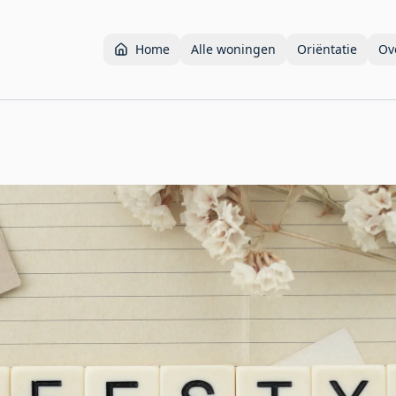
Home
Alle woningen
Oriëntatie
Ov