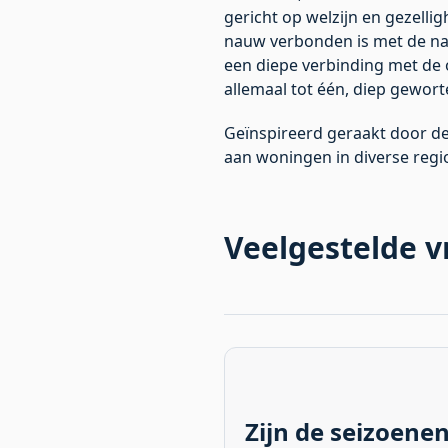
gericht op welzijn en gezelli
nauw verbonden is met de natuur
een diepe verbinding met de 
allemaal tot één, diep gewort
Geïnspireerd geraakt door de
aan woningen in diverse regi
Veelgestelde 
Zijn de seizoenen