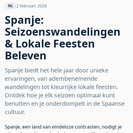
Seizoenswandelingen &
2 februari 2026
NL
Lokale Feesten Beleven
Spanje:
Seizoenswandelingen
& Lokale Feesten
Beleven
Spanje biedt het hele jaar door unieke
ervaringen, van adembenemende
wandelingen tot kleurrijke lokale feesten.
Ontdek hoe je elk seizoen optimaal kunt
benutten en je onderdompelt in de Spaanse
cultuur.
Spanje, een land van eindeloze contrasten, nodigt je