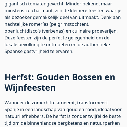
gigantisch tomatengevecht. Minder bekend, maar
minstens zo charmant, zijn de kleinere feesten waar je
als bezoeker gemakkelijk deel van uitmaakt. Denk aan
nachtelijke romerías (pelgrimstochten),
openluchtdisco’s (verbenas) en culinaire proeverijen.
Deze feesten zijn de perfecte gelegenheid om de
lokale bevolking te ontmoeten en de authentieke
Spaanse gastvrijheid te ervaren.
Herfst: Gouden Bossen en
Wijnfeesten
Wanneer de zomerhitte afneemt, transformeert
Spanje in een landschap van goud en rood, ideaal voor
natuurliefhebbers. De herfst is zonder twijfel de beste
tijd om de binnenlandse bergketens en natuurparken