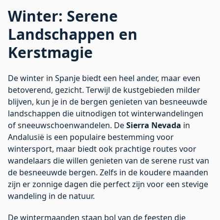
Winter: Serene
Landschappen en
Kerstmagie
De winter in Spanje biedt een heel ander, maar even
betoverend, gezicht. Terwijl de kustgebieden milder
blijven, kun je in de bergen genieten van besneeuwde
landschappen die uitnodigen tot winterwandelingen
of sneeuwschoenwandelen. De
Sierra Nevada
in
Andalusië is een populaire bestemming voor
wintersport, maar biedt ook prachtige routes voor
wandelaars die willen genieten van de serene rust van
de besneeuwde bergen. Zelfs in de koudere maanden
zijn er zonnige dagen die perfect zijn voor een stevige
wandeling in de natuur.
De wintermaanden staan bol van de feesten die