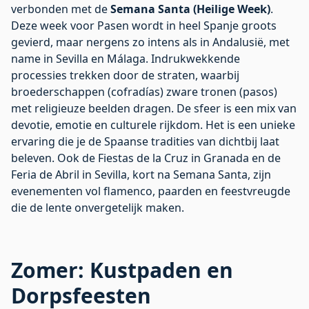
verbonden met de
Semana Santa (Heilige Week)
.
Deze week voor Pasen wordt in heel Spanje groots
gevierd, maar nergens zo intens als in Andalusië, met
name in Sevilla en Málaga. Indrukwekkende
processies trekken door de straten, waarbij
broederschappen (cofradías) zware tronen (pasos)
met religieuze beelden dragen. De sfeer is een mix van
devotie, emotie en culturele rijkdom. Het is een unieke
ervaring die je de Spaanse tradities van dichtbij laat
beleven. Ook de Fiestas de la Cruz in Granada en de
Feria de Abril in Sevilla, kort na Semana Santa, zijn
evenementen vol flamenco, paarden en feestvreugde
die de lente onvergetelijk maken.
Zomer: Kustpaden en
Dorpsfeesten