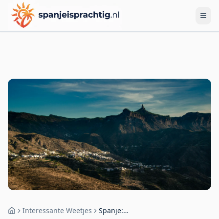
Interessante Weetjes
Spanje:
Home