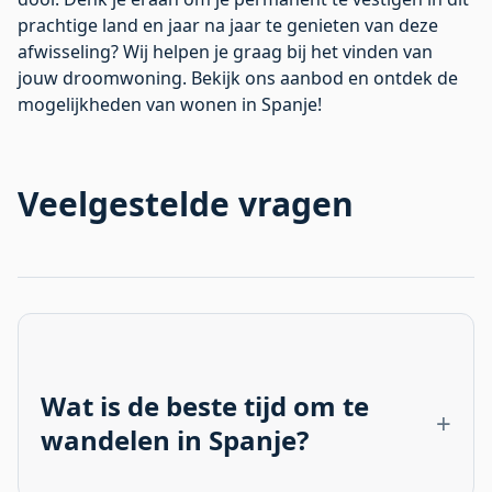
prachtige land en jaar na jaar te genieten van deze
afwisseling? Wij helpen je graag bij het vinden van
jouw droomwoning. Bekijk ons aanbod en ontdek de
mogelijkheden van wonen in Spanje!
Veelgestelde vragen
Wat is de beste tijd om te
wandelen in Spanje?
De lente (maart-mei) en herfst (september-