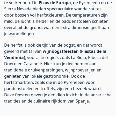
te verkennen. De
Picos de Europa
, de Pyreneeën en de
Sierra Nevada bieden spectaculaire wandelroutes
door bossen vol herfstkleuren. De temperaturen zijn
mild, de lucht is helder en de paddenstoelen schieten
overal uit de grond, wat een extra dimensie geeft aan
je wandelingen.
De herfst is ook de tijd van de oogst, en dat wordt
gevierd met tal van
wijnoogstfeesten (Fiestas de la
Vendimia)
, vooral in regio's zoals La Rioja, Ribera del
Duero en Catalonië. Hier kun je deelnemen aan
traditionele druivenpersingen, wijnproeverijen en
genieten van lokale gastronomie. Ook de
herfstmarkten, zoals die in de Pyreneeën voor
paddenstoelen en truffels, zijn een bezoek waard.
Deze feesten geven je een diep inzicht in de agrarische
tradities en de culinaire rijkdom van Spanje.