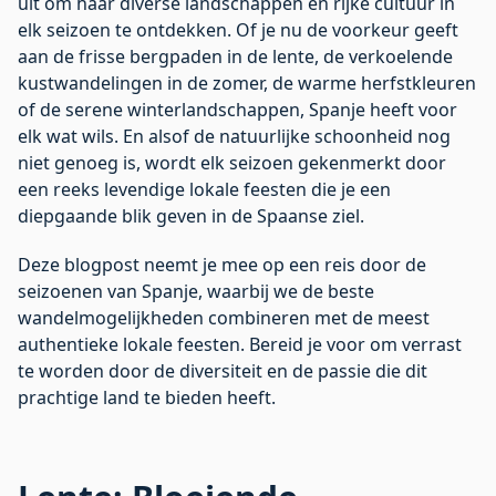
uit om haar diverse landschappen en rijke cultuur in
elk seizoen te ontdekken. Of je nu de voorkeur geeft
aan de frisse bergpaden in de lente, de verkoelende
kustwandelingen in de zomer, de warme herfstkleuren
of de serene winterlandschappen, Spanje heeft voor
elk wat wils. En alsof de natuurlijke schoonheid nog
niet genoeg is, wordt elk seizoen gekenmerkt door
een reeks levendige lokale feesten die je een
diepgaande blik geven in de Spaanse ziel.
Deze blogpost neemt je mee op een reis door de
seizoenen van Spanje, waarbij we de beste
wandelmogelijkheden combineren met de meest
authentieke lokale feesten. Bereid je voor om verrast
te worden door de diversiteit en de passie die dit
prachtige land te bieden heeft.