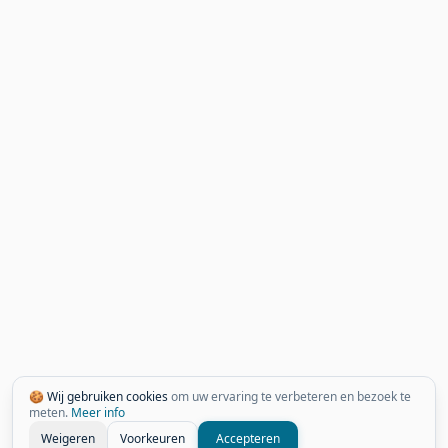
🍪 Wij gebruiken cookies
om uw ervaring te verbeteren en bezoek te
meten.
Meer info
Weigeren
Voorkeuren
Accepteren