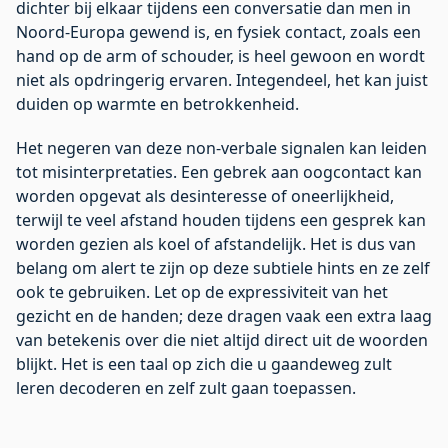
dichter bij elkaar tijdens een conversatie dan men in
Noord-Europa gewend is, en fysiek contact, zoals een
hand op de arm of schouder, is heel gewoon en wordt
niet als opdringerig ervaren. Integendeel, het kan juist
duiden op warmte en betrokkenheid.
Het negeren van deze non-verbale signalen kan leiden
tot misinterpretaties. Een gebrek aan oogcontact kan
worden opgevat als desinteresse of oneerlijkheid,
terwijl te veel afstand houden tijdens een gesprek kan
worden gezien als koel of afstandelijk. Het is dus van
belang om alert te zijn op deze subtiele hints en ze zelf
ook te gebruiken. Let op de expressiviteit van het
gezicht en de handen; deze dragen vaak een extra laag
van betekenis over die niet altijd direct uit de woorden
blijkt. Het is een taal op zich die u gaandeweg zult
leren decoderen en zelf zult gaan toepassen.