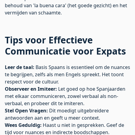
behoud van 'la buena cara' (het goede gezicht) en het
vermijden van schaamte.
Tips voor Effectieve
Communicatie voor Expats
Leer de taal:
Basis Spaans is essentieel om de nuances
te begrijpen, zelfs als men Engels spreekt. Het toont
respect voor de cultuur.
Observeer en Imiteer:
Let goed op hoe Spanjaarden
met elkaar communiceren, zowel verbaal als non-
verbaal, en probeer dit te imiteren.
Stel Open Vragen:
Dit moedigt uitgebreidere
antwoorden aan en geeft u meer context.
Wees Geduldig:
Haast u niet in gesprekken. Geef de
tijd voor nuances en indirecte boodschappen.