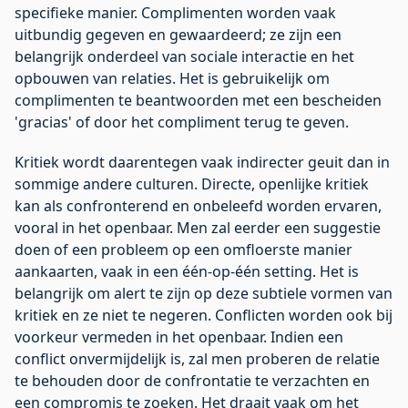
specifieke manier. Complimenten worden vaak
uitbundig gegeven en gewaardeerd; ze zijn een
belangrijk onderdeel van sociale interactie en het
opbouwen van relaties. Het is gebruikelijk om
complimenten te beantwoorden met een bescheiden
'gracias' of door het compliment terug te geven.
Kritiek wordt daarentegen vaak indirecter geuit dan in
sommige andere culturen. Directe, openlijke kritiek
kan als confronterend en onbeleefd worden ervaren,
vooral in het openbaar. Men zal eerder een suggestie
doen of een probleem op een omfloerste manier
aankaarten, vaak in een één-op-één setting. Het is
belangrijk om alert te zijn op deze subtiele vormen van
kritiek en ze niet te negeren. Conflicten worden ook bij
voorkeur vermeden in het openbaar. Indien een
conflict onvermijdelijk is, zal men proberen de relatie
te behouden door de confrontatie te verzachten en
een compromis te zoeken. Het draait vaak om het