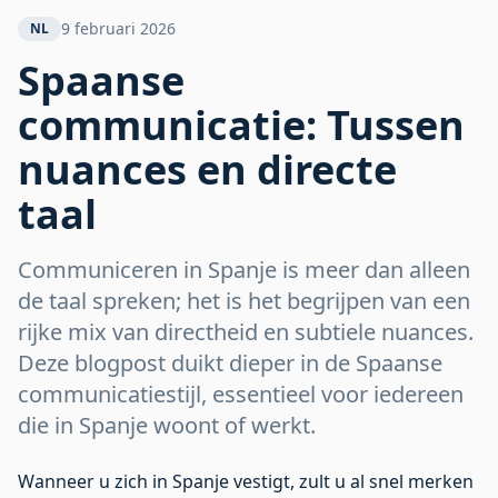
Tussen nuances en directe
9 februari 2026
NL
taal
Spaanse
communicatie: Tussen
nuances en directe
taal
Communiceren in Spanje is meer dan alleen
de taal spreken; het is het begrijpen van een
rijke mix van directheid en subtiele nuances.
Deze blogpost duikt dieper in de Spaanse
communicatiestijl, essentieel voor iedereen
die in Spanje woont of werkt.
Wanneer u zich in Spanje vestigt, zult u al snel merken