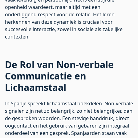
openheid waardeert, maar altijd met een
onderliggend respect voor de relatie. Het leren
herkennen van deze dynamiek is cruciaal voor
succesvolle interactie, zowel in sociale als zakelijke
contexten.
De Rol van Non-verbale
Communicatie en
Lichaamstaal
In Spanje spreekt lichaamstaal boekdelen. Non-verbale
signalen zijn net zo belangrijk, zo niet belangrijker, dan
de gesproken woorden. Een stevige handdruk, direct
oogcontact en het gebruik van gebaren zijn integraal
onderdeel van een gesprek. Spanjaarden staan vaak