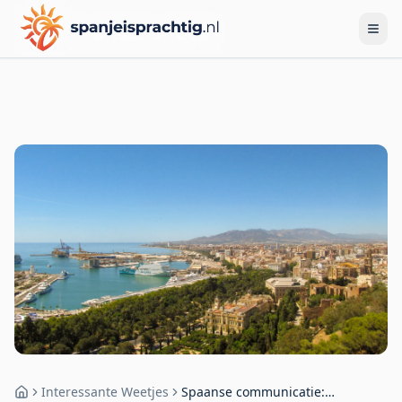
Interessante Weetjes
Spaanse communicatie:
Home