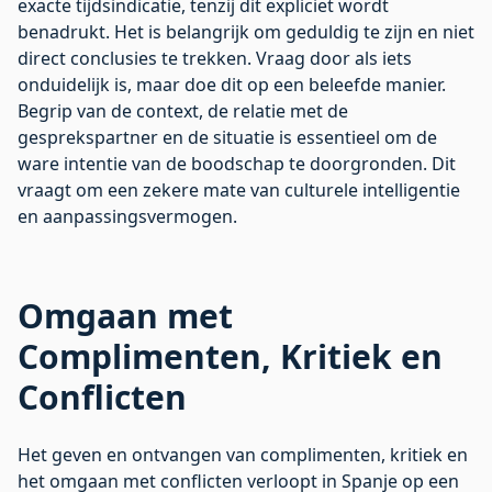
exacte tijdsindicatie, tenzij dit expliciet wordt
benadrukt. Het is belangrijk om geduldig te zijn en niet
direct conclusies te trekken. Vraag door als iets
onduidelijk is, maar doe dit op een beleefde manier.
Begrip van de context, de relatie met de
gesprekspartner en de situatie is essentieel om de
ware intentie van de boodschap te doorgronden. Dit
vraagt om een zekere mate van culturele intelligentie
en aanpassingsvermogen.
Omgaan met
Complimenten, Kritiek en
Conflicten
Het geven en ontvangen van complimenten, kritiek en
het omgaan met conflicten verloopt in Spanje op een