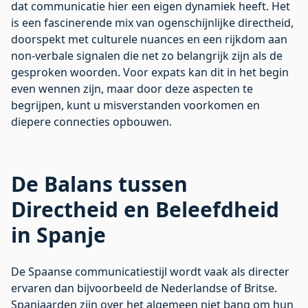
dat communicatie hier een eigen dynamiek heeft. Het
is een fascinerende mix van ogenschijnlijke directheid,
doorspekt met culturele nuances en een rijkdom aan
non-verbale signalen die net zo belangrijk zijn als de
gesproken woorden. Voor expats kan dit in het begin
even wennen zijn, maar door deze aspecten te
begrijpen, kunt u misverstanden voorkomen en
diepere connecties opbouwen.
De Balans tussen
Directheid en Beleefdheid
in Spanje
De Spaanse communicatiestijl wordt vaak als directer
ervaren dan bijvoorbeeld de Nederlandse of Britse.
Spanjaarden zijn over het algemeen niet bang om hun