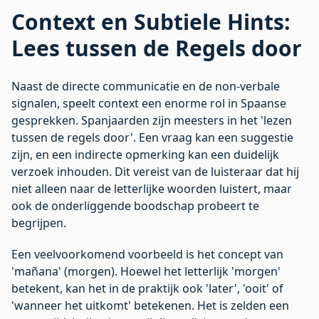
Context en Subtiele Hints:
Lees tussen de Regels door
Naast de directe communicatie en de non-verbale
signalen, speelt context een enorme rol in Spaanse
gesprekken. Spanjaarden zijn meesters in het 'lezen
tussen de regels door'. Een vraag kan een suggestie
zijn, en een indirecte opmerking kan een duidelijk
verzoek inhouden. Dit vereist van de luisteraar dat hij
niet alleen naar de letterlijke woorden luistert, maar
ook de onderliggende boodschap probeert te
begrijpen.
Een veelvoorkomend voorbeeld is het concept van
'mañana' (morgen). Hoewel het letterlijk 'morgen'
betekent, kan het in de praktijk ook 'later', 'ooit' of
'wanneer het uitkomt' betekenen. Het is zelden een