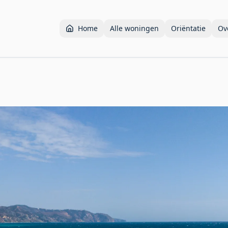
Home
Alle woningen
Oriëntatie
Ov