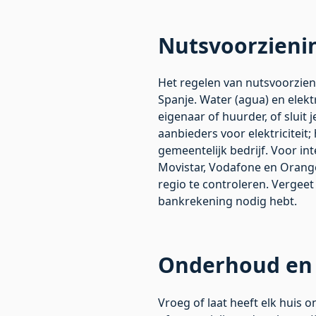
Nutsvoorzienin
Het regelen van nutsvoorzien
Spanje. Water (agua) en elektr
eigenaar of huurder, of sluit 
aanbieders voor elektriciteit
gemeentelijk bedrijf. Voor int
Movistar, Vodafone en Orange
regio te controleren. Vergee
bankrekening nodig hebt.
Onderhoud en 
Vroeg of laat heeft elk huis