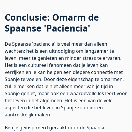
Conclusie: Omarm de
Spaanse 'Paciencia'
De Spaanse 'paciencia' is veel meer dan alleen
wachten; het is een uitnodiging om langzamer te
leven, meer te genieten en minder stress te ervaren.
Het is een cultureel fenomeen dat je leven kan
verrijken en je kan helpen een diepere connectie met
Spanje te voelen. Door deze eigenschap te omarmen,
zul je merken dat je niet alleen meer van je tijd in
Spanje geniet, maar ook een waardevolle les leert voor
het leven in het algemeen. Het is een van de vele
aspecten die het leven in Spanje zo uniek en
aantrekkelijk maken.
Ben je geïnspireerd geraakt door de Spaanse