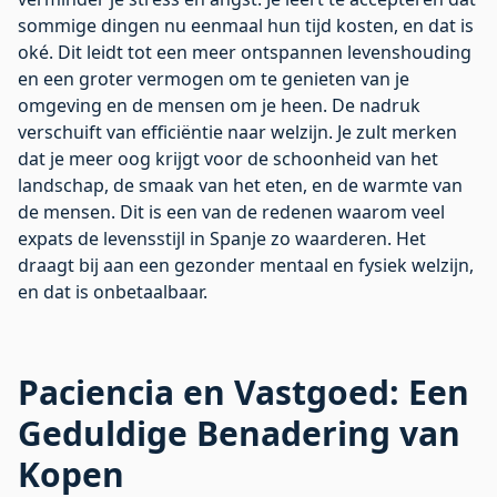
sommige dingen nu eenmaal hun tijd kosten, en dat is
oké. Dit leidt tot een meer ontspannen levenshouding
en een groter vermogen om te genieten van je
omgeving en de mensen om je heen. De nadruk
verschuift van efficiëntie naar welzijn. Je zult merken
dat je meer oog krijgt voor de schoonheid van het
landschap, de smaak van het eten, en de warmte van
de mensen. Dit is een van de redenen waarom veel
expats de levensstijl in Spanje zo waarderen. Het
draagt bij aan een gezonder mentaal en fysiek welzijn,
en dat is onbetaalbaar.
Paciencia en Vastgoed: Een
Geduldige Benadering van
Kopen