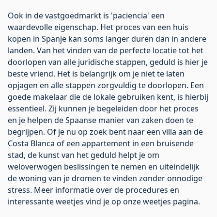
Ook in de vastgoedmarkt is 'paciencia' een
waardevolle eigenschap. Het proces van een huis
kopen in Spanje kan soms langer duren dan in andere
landen. Van het vinden van de perfecte locatie tot het
doorlopen van alle juridische stappen, geduld is hier je
beste vriend. Het is belangrijk om je niet te laten
opjagen en alle stappen zorgvuldig te doorlopen. Een
goede makelaar die de lokale gebruiken kent, is hierbij
essentieel. Zij kunnen je begeleiden door het proces
en je helpen de Spaanse manier van zaken doen te
begrijpen. Of je nu op zoek bent naar een villa aan de
Costa Blanca
of een appartement in een bruisende
stad, de kunst van het geduld helpt je om
weloverwogen beslissingen te nemen en uiteindelijk
de woning van je dromen te vinden zonder onnodige
stress. Meer informatie over de procedures en
interessante weetjes vind je op onze
weetjes pagina
.