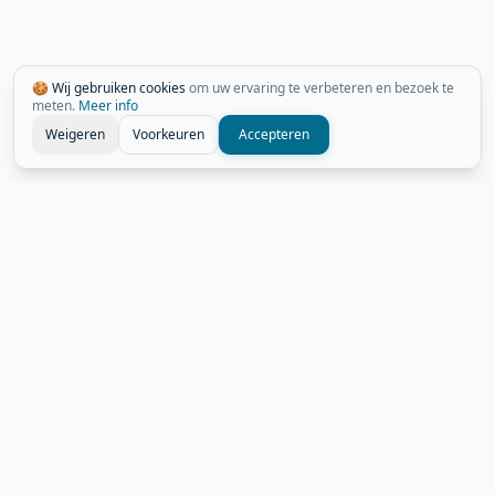
🍪 Wij gebruiken cookies
om uw ervaring te verbeteren en bezoek te
meten.
Meer info
Weigeren
Voorkeuren
Accepteren
Gerelateerde Weetjes