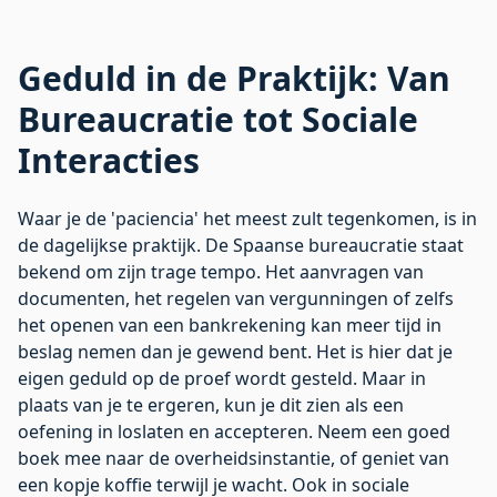
Geduld in de Praktijk: Van
Bureaucratie tot Sociale
Interacties
Waar je de 'paciencia' het meest zult tegenkomen, is in
de dagelijkse praktijk. De Spaanse bureaucratie staat
bekend om zijn trage tempo. Het aanvragen van
documenten, het regelen van vergunningen of zelfs
het openen van een bankrekening kan meer tijd in
beslag nemen dan je gewend bent. Het is hier dat je
eigen geduld op de proef wordt gesteld. Maar in
plaats van je te ergeren, kun je dit zien als een
oefening in loslaten en accepteren. Neem een goed
boek mee naar de overheidsinstantie, of geniet van
een kopje koffie terwijl je wacht. Ook in sociale