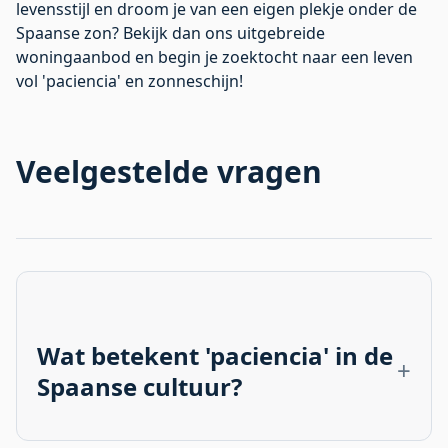
levensstijl en droom je van een eigen plekje onder de
Spaanse zon? Bekijk dan ons uitgebreide
woningaanbod
en begin je zoektocht naar een leven
vol 'paciencia' en zonneschijn!
Veelgestelde vragen
Wat betekent 'paciencia' in de
Spaanse cultuur?
'Paciencia' betekent geduld en is een