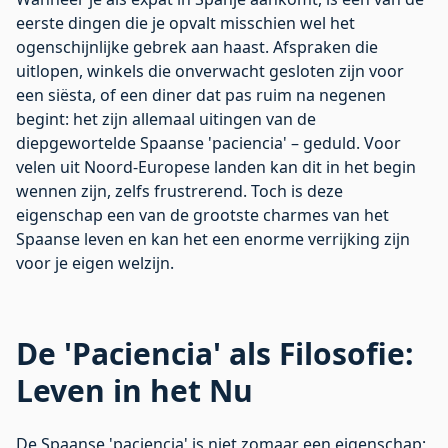
eerste dingen die je opvalt misschien wel het
ogenschijnlijke gebrek aan haast. Afspraken die
uitlopen, winkels die onverwacht gesloten zijn voor
een siësta, of een diner dat pas ruim na negenen
begint: het zijn allemaal uitingen van de
diepgewortelde Spaanse 'paciencia' – geduld. Voor
velen uit Noord-Europese landen kan dit in het begin
wennen zijn, zelfs frustrerend. Toch is deze
eigenschap een van de grootste charmes van het
Spaanse leven en kan het een enorme verrijking zijn
voor je eigen welzijn.
De 'Paciencia' als Filosofie:
Leven in het Nu
De Spaanse 'paciencia' is niet zomaar een eigenschap;