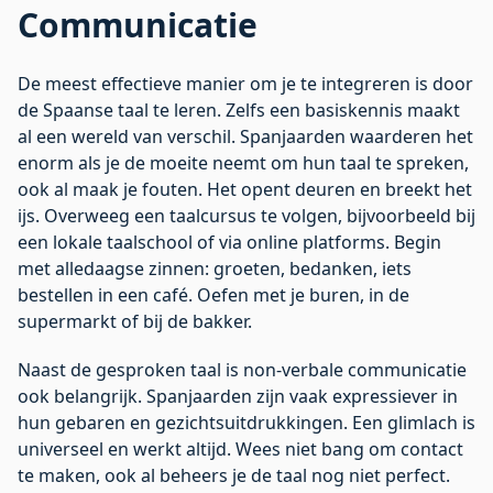
Communicatie
De meest effectieve manier om je te integreren is door
de Spaanse taal te leren. Zelfs een basiskennis maakt
al een wereld van verschil. Spanjaarden waarderen het
enorm als je de moeite neemt om hun taal te spreken,
ook al maak je fouten. Het opent deuren en breekt het
ijs. Overweeg een taalcursus te volgen, bijvoorbeeld bij
een lokale taalschool of via online platforms. Begin
met alledaagse zinnen: groeten, bedanken, iets
bestellen in een café. Oefen met je buren, in de
supermarkt of bij de bakker.
Naast de gesproken taal is non-verbale communicatie
ook belangrijk. Spanjaarden zijn vaak expressiever in
hun gebaren en gezichtsuitdrukkingen. Een glimlach is
universeel en werkt altijd. Wees niet bang om contact
te maken, ook al beheers je de taal nog niet perfect.