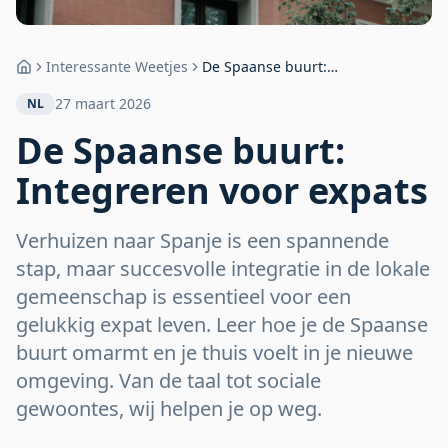
Interessante Weetjes
De Spaanse buurt:
Home
Integreren voor expats
27 maart 2026
NL
De Spaanse buurt:
Integreren voor expats
Verhuizen naar Spanje is een spannende
stap, maar succesvolle integratie in de lokale
gemeenschap is essentieel voor een
gelukkig expat leven. Leer hoe je de Spaanse
buurt omarmt en je thuis voelt in je nieuwe
omgeving. Van de taal tot sociale
gewoontes, wij helpen je op weg.