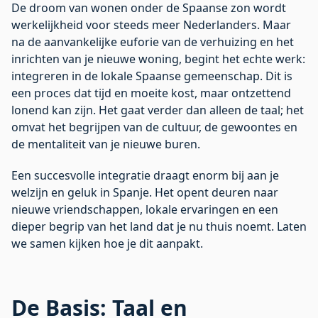
De droom van wonen onder de Spaanse zon wordt
werkelijkheid voor steeds meer Nederlanders. Maar
na de aanvankelijke euforie van de verhuizing en het
inrichten van je nieuwe woning, begint het echte werk:
integreren in de lokale Spaanse gemeenschap. Dit is
een proces dat tijd en moeite kost, maar ontzettend
lonend kan zijn. Het gaat verder dan alleen de taal; het
omvat het begrijpen van de cultuur, de gewoontes en
de mentaliteit van je nieuwe buren.
Een succesvolle integratie draagt enorm bij aan je
welzijn en geluk in Spanje. Het opent deuren naar
nieuwe vriendschappen, lokale ervaringen en een
dieper begrip van het land dat je nu thuis noemt. Laten
we samen kijken hoe je dit aanpakt.
De Basis: Taal en