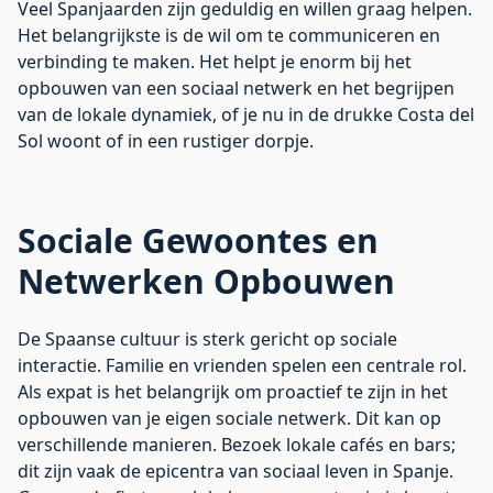
Veel Spanjaarden zijn geduldig en willen graag helpen.
Het belangrijkste is de wil om te communiceren en
verbinding te maken. Het helpt je enorm bij het
opbouwen van een sociaal netwerk en het begrijpen
van de lokale dynamiek, of je nu in de drukke
Costa del
Sol
woont of in een rustiger dorpje.
Sociale Gewoontes en
Netwerken Opbouwen
De Spaanse cultuur is sterk gericht op sociale
interactie. Familie en vrienden spelen een centrale rol.
Als expat is het belangrijk om proactief te zijn in het
opbouwen van je eigen sociale netwerk. Dit kan op
verschillende manieren. Bezoek lokale cafés en bars;
dit zijn vaak de epicentra van sociaal leven in Spanje.