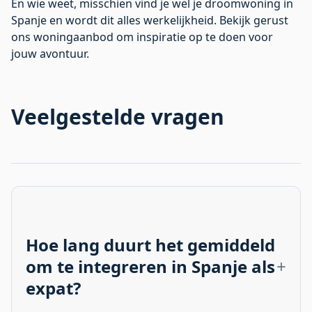
En wie weet, misschien vind je wel je droomwoning in
Spanje en wordt dit alles werkelijkheid. Bekijk gerust
ons woningaanbod
om inspiratie op te doen voor
jouw avontuur.
Veelgestelde vragen
Hoe lang duurt het gemiddeld
om te integreren in Spanje als
expat?