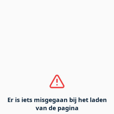
Er is iets misgegaan bij het laden
van de pagina