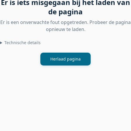
Er is iets misgegaan bij het laden van
de pagina
Er is een onverwachte fout opgetreden. Probeer de pagina
opnieuw te laden.
Technische details
Herlaad pagina