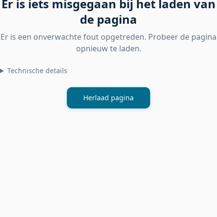
Er is iets misgegaan bij het laden van
de pagina
Er is een onverwachte fout opgetreden. Probeer de pagina
opnieuw te laden.
Technische details
Herlaad pagina