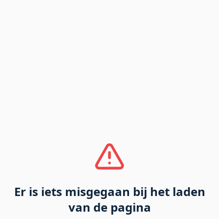
Er is iets misgegaan bij het laden
van de pagina