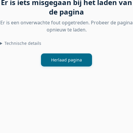
Er is iets misgegaan bij het laden van
de pagina
Er is een onverwachte fout opgetreden. Probeer de pagina
opnieuw te laden.
Technische details
Herlaad pagina