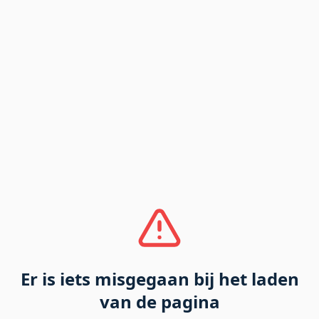
Er is iets misgegaan bij het laden
van de pagina