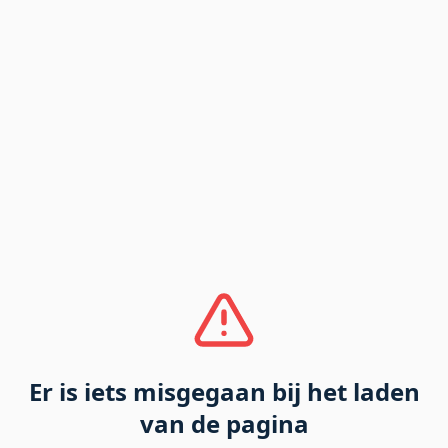
Er is iets misgegaan bij het laden
van de pagina