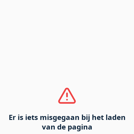
Er is iets misgegaan bij het laden
van de pagina