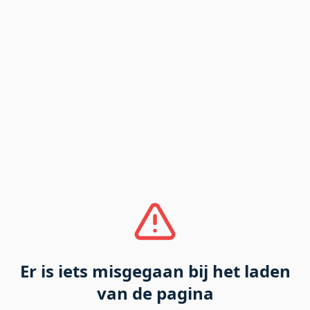
Er is iets misgegaan bij het laden
van de pagina