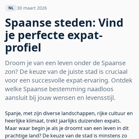
perfecte expat-profiel
30 maart 2026
NL
Spaanse steden: Vind
je perfecte expat-
profiel
Droom je van een leven onder de Spaanse
zon? De keuze van de juiste stad is cruciaal
voor een succesvolle expat-ervaring. Ontdek
welke Spaanse bestemming naadloos
aansluit bij jouw wensen en levensstijl.
Spanje, met zijn diverse landschappen, rijke cultuur en
heerlijke klimaat, trekt jaarlijks duizenden expats.
Maar waar begin je als je droomt van een leven in dit
prachtige land? De keuze van de stad is minstens zo