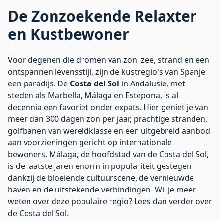
De Zonzoekende Relaxter
en Kustbewoner
Voor degenen die dromen van zon, zee, strand en een
ontspannen levensstijl, zijn de kustregio's van Spanje
een paradijs. De
Costa del Sol
in Andalusië, met
steden als Marbella, Málaga en Estepona, is al
decennia een favoriet onder expats. Hier geniet je van
meer dan 300 dagen zon per jaar, prachtige stranden,
golfbanen van wereldklasse en een uitgebreid aanbod
aan voorzieningen gericht op internationale
bewoners. Málaga, de hoofdstad van de Costa del Sol,
is de laatste jaren enorm in populariteit gestegen
dankzij de bloeiende cultuurscene, de vernieuwde
haven en de uitstekende verbindingen. Wil je meer
weten over deze populaire regio? Lees dan verder over
de
Costa del Sol
.