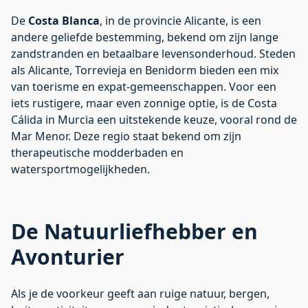
De
Costa Blanca
, in de provincie Alicante, is een
andere geliefde bestemming, bekend om zijn lange
zandstranden en betaalbare levensonderhoud. Steden
als Alicante, Torrevieja en Benidorm bieden een mix
van toerisme en expat-gemeenschappen. Voor een
iets rustigere, maar even zonnige optie, is de
Costa
Cálida
in Murcia een uitstekende keuze, vooral rond de
Mar Menor. Deze regio staat bekend om zijn
therapeutische modderbaden en
watersportmogelijkheden.
De Natuurliefhebber en
Avonturier
Als je de voorkeur geeft aan ruige natuur, bergen,