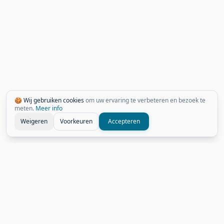
🍪 Wij gebruiken cookies
om uw ervaring te verbeteren en bezoek te
meten.
Meer info
Weigeren
Voorkeuren
Accepteren
Gerelateerde Weetjes