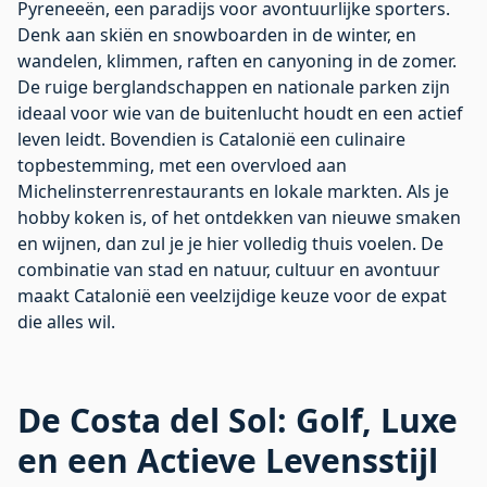
Pyreneeën, een paradijs voor avontuurlijke sporters.
Denk aan skiën en snowboarden in de winter, en
wandelen, klimmen, raften en canyoning in de zomer.
De ruige berglandschappen en nationale parken zijn
ideaal voor wie van de buitenlucht houdt en een actief
leven leidt. Bovendien is Catalonië een culinaire
topbestemming, met een overvloed aan
Michelinsterrenrestaurants en lokale markten. Als je
hobby koken is, of het ontdekken van nieuwe smaken
en wijnen, dan zul je je hier volledig thuis voelen. De
combinatie van stad en natuur, cultuur en avontuur
maakt Catalonië een veelzijdige keuze voor de expat
die alles wil.
De Costa del Sol: Golf, Luxe
en een Actieve Levensstijl