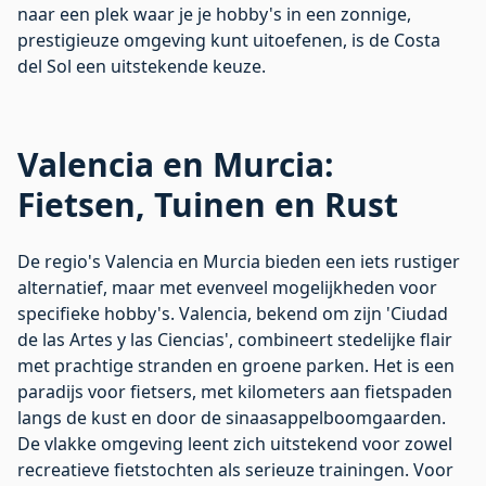
naar een plek waar je je hobby's in een zonnige,
prestigieuze omgeving kunt uitoefenen, is de Costa
del Sol een uitstekende keuze.
Valencia en Murcia:
Fietsen, Tuinen en Rust
De regio's Valencia en Murcia bieden een iets rustiger
alternatief, maar met evenveel mogelijkheden voor
specifieke hobby's. Valencia, bekend om zijn 'Ciudad
de las Artes y las Ciencias', combineert stedelijke flair
met prachtige stranden en groene parken. Het is een
paradijs voor fietsers, met kilometers aan fietspaden
langs de kust en door de sinaasappelboomgaarden.
De vlakke omgeving leent zich uitstekend voor zowel
recreatieve fietstochten als serieuze trainingen. Voor