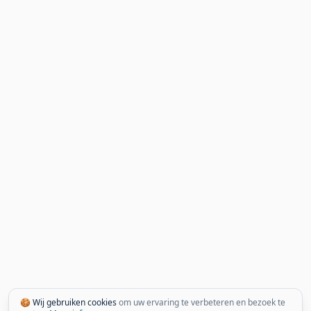
🍪 Wij gebruiken cookies
om uw ervaring te verbeteren en bezoek te