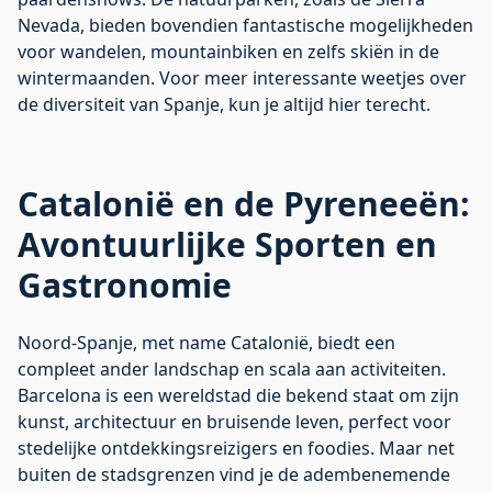
Nevada, bieden bovendien fantastische mogelijkheden
voor wandelen, mountainbiken en zelfs skiën in de
wintermaanden. Voor meer interessante weetjes over
de diversiteit van Spanje, kun je altijd
hier
terecht.
Catalonië en de Pyreneeën:
Avontuurlijke Sporten en
Gastronomie
Noord-Spanje, met name Catalonië, biedt een
compleet ander landschap en scala aan activiteiten.
Barcelona is een wereldstad die bekend staat om zijn
kunst, architectuur en bruisende leven, perfect voor
stedelijke ontdekkingsreizigers en foodies. Maar net
buiten de stadsgrenzen vind je de adembenemende