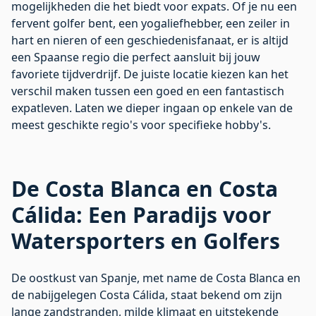
mogelijkheden die het biedt voor expats. Of je nu een
fervent golfer bent, een yogaliefhebber, een zeiler in
hart en nieren of een geschiedenisfanaat, er is altijd
een Spaanse regio die perfect aansluit bij jouw
favoriete tijdverdrijf. De juiste locatie kiezen kan het
verschil maken tussen een goed en een fantastisch
expatleven. Laten we dieper ingaan op enkele van de
meest geschikte regio's voor specifieke hobby's.
De Costa Blanca en Costa
Cálida: Een Paradijs voor
Watersporters en Golfers
De oostkust van Spanje, met name de
Costa Blanca
en
de nabijgelegen
Costa Cálida
, staat bekend om zijn
lange zandstranden, milde klimaat en uitstekende