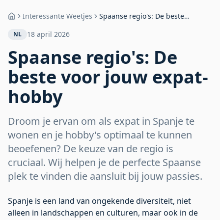
Interessante Weetjes
Spaanse regio's: De beste
Home
voor jouw expat-hobby
18 april 2026
NL
Spaanse regio's: De
beste voor jouw expat-
hobby
Droom je ervan om als expat in Spanje te
wonen en je hobby's optimaal te kunnen
beoefenen? De keuze van de regio is
cruciaal. Wij helpen je de perfecte Spaanse
plek te vinden die aansluit bij jouw passies.
Spanje is een land van ongekende diversiteit, niet
alleen in landschappen en culturen, maar ook in de