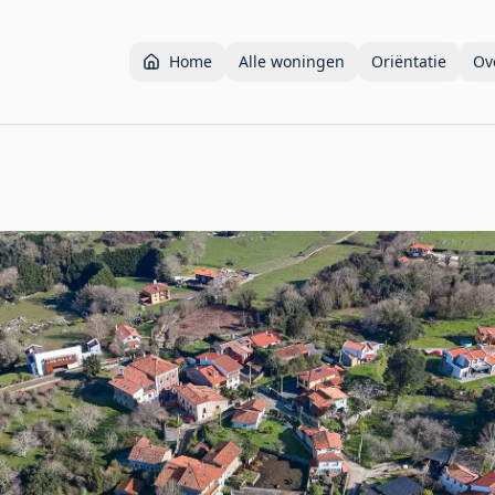
Home
Alle woningen
Oriëntatie
Ov