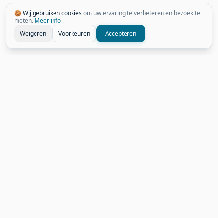
🍪 Wij gebruiken cookies
om uw ervaring te verbeteren en bezoek te
meten.
Meer info
Weigeren
Voorkeuren
Accepteren
Gerelateerde Weetjes