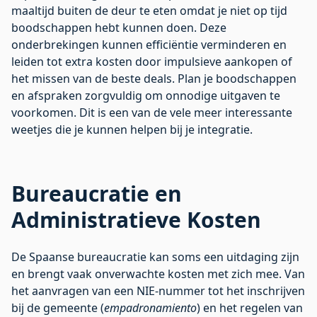
maaltijd buiten de deur te eten omdat je niet op tijd
boodschappen hebt kunnen doen. Deze
onderbrekingen kunnen efficiëntie verminderen en
leiden tot extra kosten door impulsieve aankopen of
het missen van de beste deals. Plan je boodschappen
en afspraken zorgvuldig om onnodige uitgaven te
voorkomen. Dit is een van de vele
meer interessante
weetjes
die je kunnen helpen bij je integratie.
Bureaucratie en
Administratieve Kosten
De Spaanse bureaucratie kan soms een uitdaging zijn
en brengt vaak onverwachte kosten met zich mee. Van
het aanvragen van een NIE-nummer tot het inschrijven
bij de gemeente (
empadronamiento
) en het regelen van