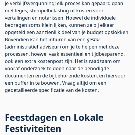
je verblijfsvergunning; elk proces kan gepaard gaan
met leges, stempelbelasting of kosten voor
vertalingen en notarissen. Hoewel de individuele
bedragen soms klein lijken, kunnen ze bij elkaar
opgeteld een aanzienlijk deel van je budget opslokken.
Bovendien kan het inhuren van een
gestor
(administratief adviseur) om je te helpen met deze
processen, hoewel vaak essentieel en tijdbesparend,
ook een extra kostenpost zijn. Het is raadzaam om
vooraf onderzoek te doen naar de benodigde
documenten en de bijbehorende kosten, en hiervoor
een buffer in te bouwen. Vraag altijd om een
gedetailleerde specificatie van de kosten.
Feestdagen en Lokale
Festiviteiten