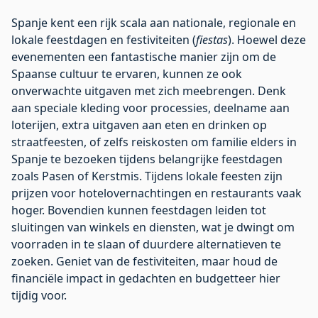
Spanje kent een rijk scala aan nationale, regionale en
lokale feestdagen en festiviteiten (
fiestas
). Hoewel deze
evenementen een fantastische manier zijn om de
Spaanse cultuur te ervaren, kunnen ze ook
onverwachte uitgaven met zich meebrengen. Denk
aan speciale kleding voor processies, deelname aan
loterijen, extra uitgaven aan eten en drinken op
straatfeesten, of zelfs reiskosten om familie elders in
Spanje te bezoeken tijdens belangrijke feestdagen
zoals Pasen of Kerstmis. Tijdens lokale feesten zijn
prijzen voor hotelovernachtingen en restaurants vaak
hoger. Bovendien kunnen feestdagen leiden tot
sluitingen van winkels en diensten, wat je dwingt om
voorraden in te slaan of duurdere alternatieven te
zoeken. Geniet van de festiviteiten, maar houd de
financiële impact in gedachten en budgetteer hier
tijdig voor.