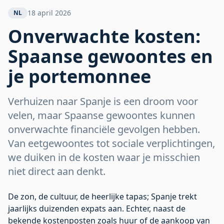
Spaanse gewoontes en je
18 april 2026
NL
portemonnee
Onverwachte kosten:
Spaanse gewoontes en
je portemonnee
Verhuizen naar Spanje is een droom voor
velen, maar Spaanse gewoontes kunnen
onverwachte financiële gevolgen hebben.
Van eetgewoontes tot sociale verplichtingen,
we duiken in de kosten waar je misschien
niet direct aan denkt.
De zon, de cultuur, de heerlijke tapas; Spanje trekt
jaarlijks duizenden expats aan. Echter, naast de
bekende kostenposten zoals huur of de aankoop van