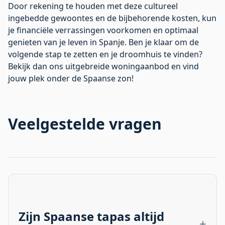
Door rekening te houden met deze cultureel
ingebedde gewoontes en de bijbehorende kosten, kun
je financiële verrassingen voorkomen en optimaal
genieten van je leven in Spanje. Ben je klaar om de
volgende stap te zetten en je droomhuis te vinden?
Bekijk dan ons uitgebreide
woningaanbod
en vind
jouw plek onder de Spaanse zon!
Veelgestelde vragen
Zijn Spaanse tapas altijd