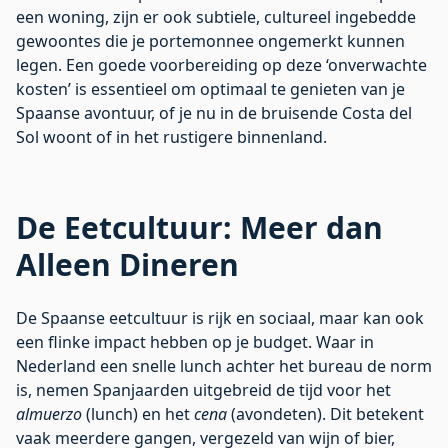
een woning, zijn er ook subtiele, cultureel ingebedde
gewoontes die je portemonnee ongemerkt kunnen
legen. Een goede voorbereiding op deze ‘onverwachte
kosten’ is essentieel om optimaal te genieten van je
Spaanse avontuur, of je nu in de bruisende
Costa del
Sol
woont of in het rustigere binnenland.
De Eetcultuur: Meer dan
Alleen Dineren
De Spaanse eetcultuur is rijk en sociaal, maar kan ook
een flinke impact hebben op je budget. Waar in
Nederland een snelle lunch achter het bureau de norm
is, nemen Spanjaarden uitgebreid de tijd voor het
almuerzo
(lunch) en het
cena
(avondeten). Dit betekent
vaak meerdere gangen, vergezeld van wijn of bier,