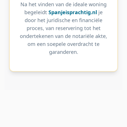
Na het vinden van de ideale woning
begeleidt
Spanjeisprachtig.nl
je
door het juridische en financiële
proces, van reservering tot het
ondertekenen van de notariële akte,
om een soepele overdracht te
garanderen.