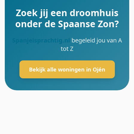
Zoek jij een droomhuis
onder de Spaanse Zon?
Spanjeisprachtig.nl
begeleid jou van A
tot Z
Bekijk alle woningen in Ojén