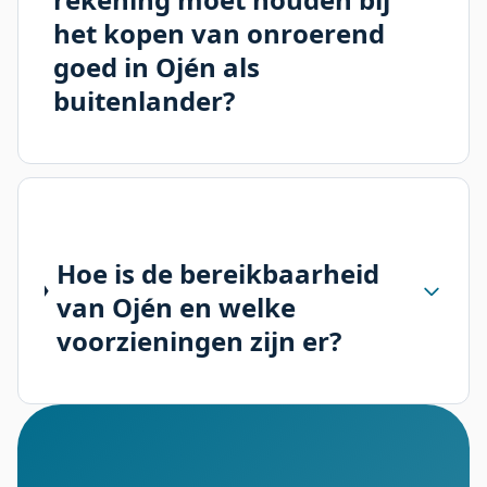
het kopen van onroerend
goed in Ojén als
buitenlander?
Hoe is de bereikbaarheid
van Ojén en welke
voorzieningen zijn er?