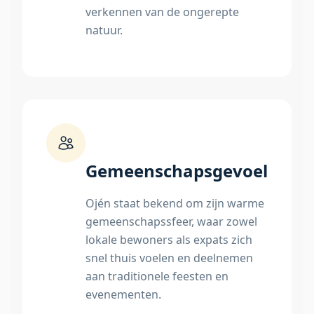
verkennen van de ongerepte
natuur.
Gemeenschapsgevoel
Ojén staat bekend om zijn warme
gemeenschapssfeer, waar zowel
lokale bewoners als expats zich
snel thuis voelen en deelnemen
aan traditionele feesten en
evenementen.