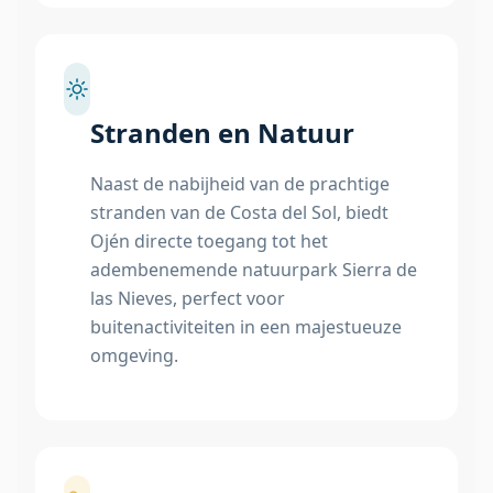
Stranden en Natuur
Naast de nabijheid van de prachtige
stranden van de Costa del Sol, biedt
Ojén directe toegang tot het
adembenemende natuurpark Sierra de
las Nieves, perfect voor
buitenactiviteiten in een majestueuze
omgeving.