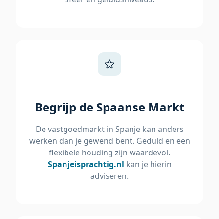
Begrijp de Spaanse Markt
De vastgoedmarkt in Spanje kan anders
werken dan je gewend bent. Geduld en een
flexibele houding zijn waardevol.
Spanjeisprachtig.nl
kan je hierin
adviseren.