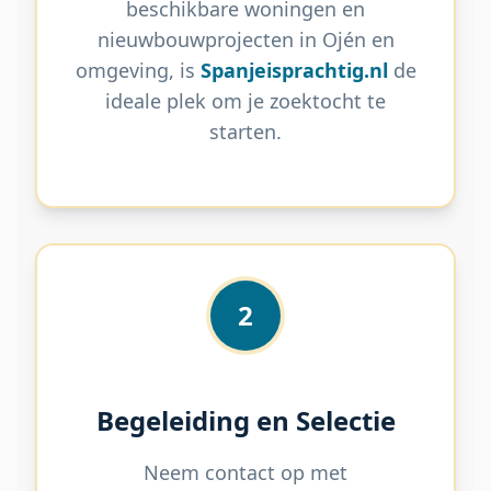
beschikbare woningen en
nieuwbouwprojecten in Ojén en
omgeving, is
Spanjeisprachtig.nl
de
ideale plek om je zoektocht te
starten.
2
Begeleiding en Selectie
Neem contact op met