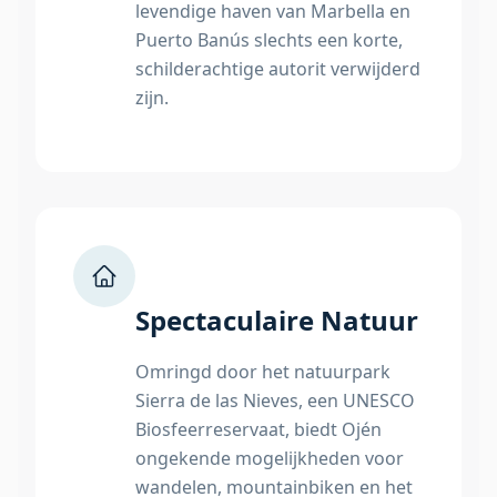
levendige haven van Marbella en
Puerto Banús slechts een korte,
schilderachtige autorit verwijderd
zijn.
Spectaculaire Natuur
Omringd door het natuurpark
Sierra de las Nieves, een UNESCO
Biosfeerreservaat, biedt Ojén
ongekende mogelijkheden voor
wandelen, mountainbiken en het