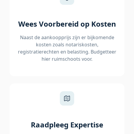
Wees Voorbereid op Kosten
Naast de aankoopprijs zijn er bijkomende
kosten zoals notariskosten,
registratierechten en belasting. Budgetteer
hier ruimschoots voor.
Raadpleeg Expertise