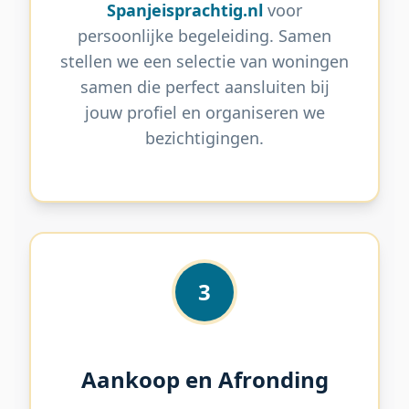
Spanjeisprachtig.nl
voor
persoonlijke begeleiding. Samen
stellen we een selectie van woningen
samen die perfect aansluiten bij
jouw profiel en organiseren we
bezichtigingen.
3
Aankoop en Afronding