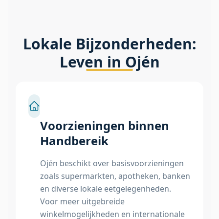
Lokale Bijzonderheden:
Leven in Ojén
Voorzieningen binnen
Handbereik
Ojén beschikt over basisvoorzieningen
zoals supermarkten, apotheken, banken
en diverse lokale eetgelegenheden.
Voor meer uitgebreide
winkelmogelijkheden en internationale