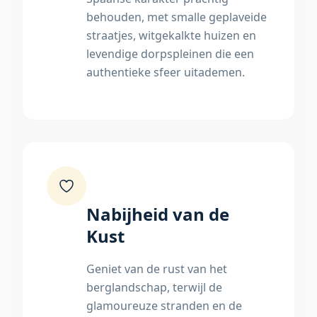
behouden, met smalle geplaveide
straatjes, witgekalkte huizen en
levendige dorpspleinen die een
authentieke sfeer uitademen.
Nabijheid van de
Kust
Geniet van de rust van het
berglandschap, terwijl de
glamoureuze stranden en de