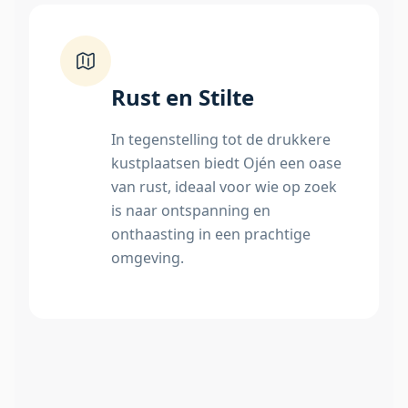
Rust en Stilte
In tegenstelling tot de drukkere
kustplaatsen biedt Ojén een oase
van rust, ideaal voor wie op zoek
is naar ontspanning en
onthaasting in een prachtige
omgeving.