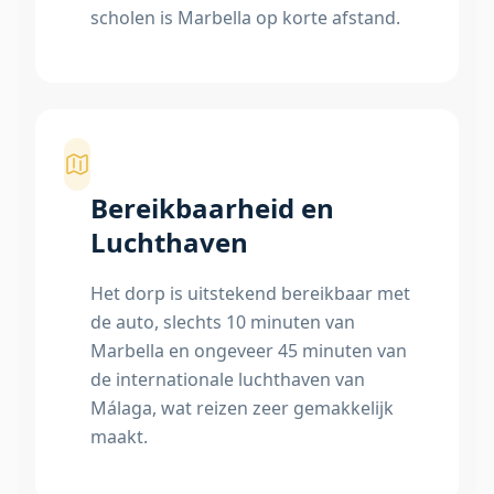
scholen is Marbella op korte afstand.
Bereikbaarheid en
Luchthaven
Het dorp is uitstekend bereikbaar met
de auto, slechts 10 minuten van
Marbella en ongeveer 45 minuten van
de internationale luchthaven van
Málaga, wat reizen zeer gemakkelijk
maakt.