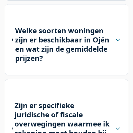
Welke soorten woningen
zijn er beschikbaar in Ojén
en wat zijn de gemiddelde
prijzen?
Zijn er specifieke
juridische of fiscale
overwegingen waarmee ik
rekening moet houden bij