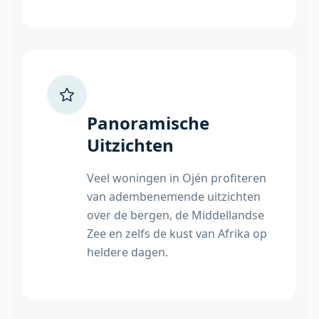
Panoramische
Uitzichten
Veel woningen in Ojén profiteren
van adembenemende uitzichten
over de bergen, de Middellandse
Zee en zelfs de kust van Afrika op
heldere dagen.