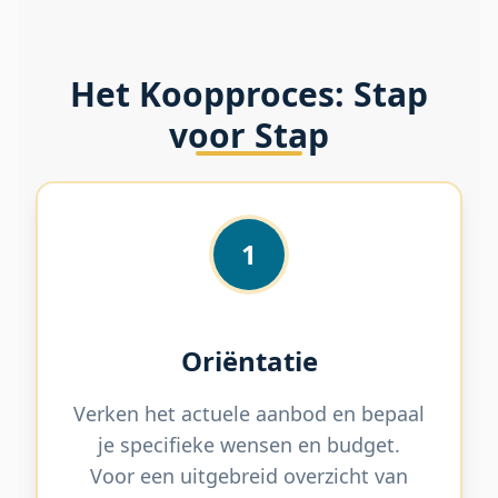
Het Koopproces: Stap
voor Stap
1
Oriëntatie
Verken het actuele aanbod en bepaal
je specifieke wensen en budget.
Voor een uitgebreid overzicht van