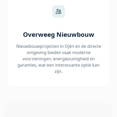
Overweeg Nieuwbouw
Nieuwbouwprojecten in Ojén en de directe
omgeving bieden vaak moderne
voorzieningen, energiezuinigheid en
garanties, wat een interessante optie kan
zijn.