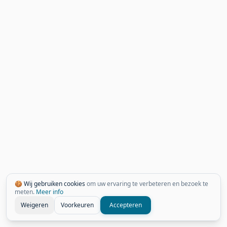
🍪 Wij gebruiken cookies
om uw ervaring te verbeteren en bezoek te
meten.
Meer info
Weigeren
Voorkeuren
Accepteren