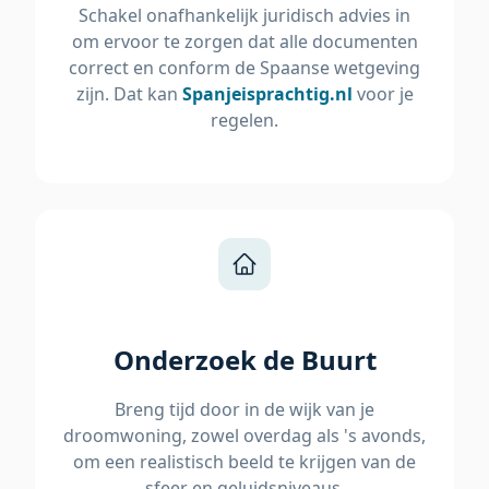
Schakel onafhankelijk juridisch advies in
om ervoor te zorgen dat alle documenten
correct en conform de Spaanse wetgeving
zijn. Dat kan
Spanjeisprachtig.nl
voor je
regelen.
Onderzoek de Buurt
Breng tijd door in de wijk van je
droomwoning, zowel overdag als 's avonds,
om een realistisch beeld te krijgen van de
sfeer en geluidsniveaus.