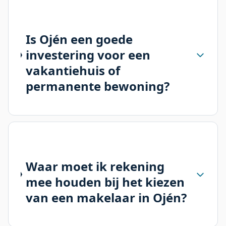
Is Ojén een goede
investering voor een
vakantiehuis of
permanente bewoning?
Waar moet ik rekening
mee houden bij het kiezen
van een makelaar in Ojén?