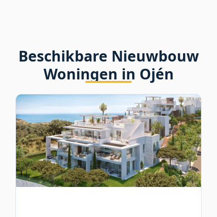
Beschikbare Nieuwbouw
Woningen in Ojén