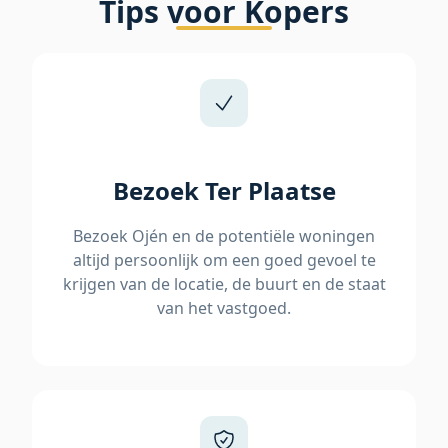
Tips voor Kopers
Bezoek Ter Plaatse
Bezoek Ojén en de potentiële woningen
altijd persoonlijk om een goed gevoel te
krijgen van de locatie, de buurt en de staat
van het vastgoed.