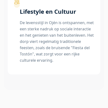
Lifestyle en Cultuur
De levensstijl in Ojén is ontspannen, met
een sterke nadruk op sociale interactie
en het genieten van het buitenleven. Het
dorp viert regelmatig traditionele
feesten, zoals de bruisende "Fiesta del
Tostón", wat zorgt voor een rijke
culturele ervaring.