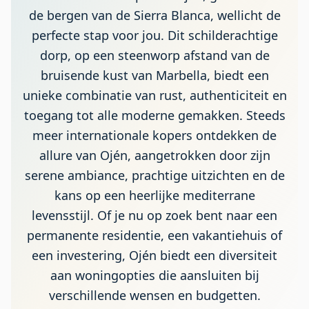
de bergen van de Sierra Blanca, wellicht de
perfecte stap voor jou. Dit schilderachtige
dorp, op een steenworp afstand van de
bruisende kust van Marbella, biedt een
unieke combinatie van rust, authenticiteit en
toegang tot alle moderne gemakken. Steeds
meer internationale kopers ontdekken de
allure van Ojén, aangetrokken door zijn
serene ambiance, prachtige uitzichten en de
kans op een heerlijke mediterrane
levensstijl. Of je nu op zoek bent naar een
permanente residentie, een vakantiehuis of
een investering, Ojén biedt een diversiteit
aan woningopties die aansluiten bij
verschillende wensen en budgetten.