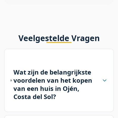
Veelgestelde Vragen
Wat zijn de belangrijkste
voordelen van het kopen
van een huis in Ojén,
Costa del Sol?