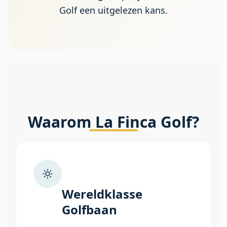
Golf een uitgelezen kans.
Waarom La Finca Golf?
Wereldklasse
Golfbaan