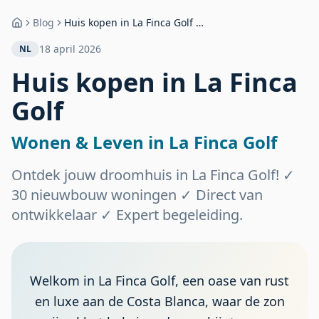
Blog
Huis kopen in La Finca Golf –
Home
Wonen & Leven in La Finca
18 april 2026
NL
Golf
Huis kopen in La Finca
Golf
Wonen & Leven in La Finca Golf
Ontdek jouw droomhuis in La Finca Golf! ✓
30 nieuwbouw woningen ✓ Direct van
ontwikkelaar ✓ Expert begeleiding.
Welkom in La Finca Golf, een oase van rust
en luxe aan de Costa Blanca, waar de zon