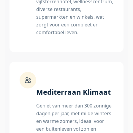
vijfsterrenhotel, wellnesscentrum,
diverse restaurants,
supermarkten en winkels, wat
zorgt voor een compleet en
comfortabel leven.
Mediterraan Klimaat
Geniet van meer dan 300 zonnige
dagen per jaar, met milde winters
en warme zomers, ideaal voor
een buitenleven vol zon en