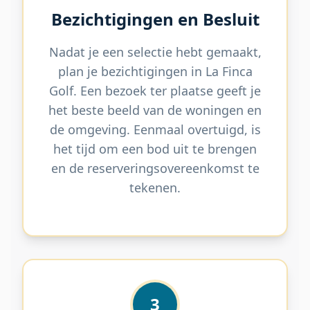
Bezichtigingen en Besluit
Nadat je een selectie hebt gemaakt,
plan je bezichtigingen in La Finca
Golf. Een bezoek ter plaatse geeft je
het beste beeld van de woningen en
de omgeving. Eenmaal overtuigd, is
het tijd om een bod uit te brengen
en de reserveringsovereenkomst te
tekenen.
3