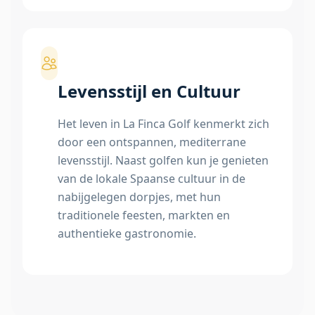
Levensstijl en Cultuur
Het leven in La Finca Golf kenmerkt zich
door een ontspannen, mediterrane
levensstijl. Naast golfen kun je genieten
van de lokale Spaanse cultuur in de
nabijgelegen dorpjes, met hun
traditionele feesten, markten en
authentieke gastronomie.