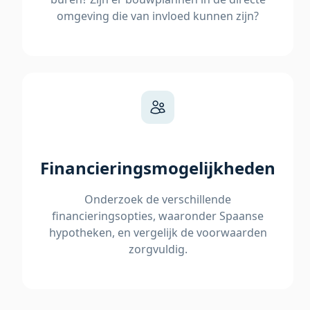
omgeving die van invloed kunnen zijn?
Financieringsmogelijkheden
Onderzoek de verschillende
financieringsopties, waaronder Spaanse
hypotheken, en vergelijk de voorwaarden
zorgvuldig.