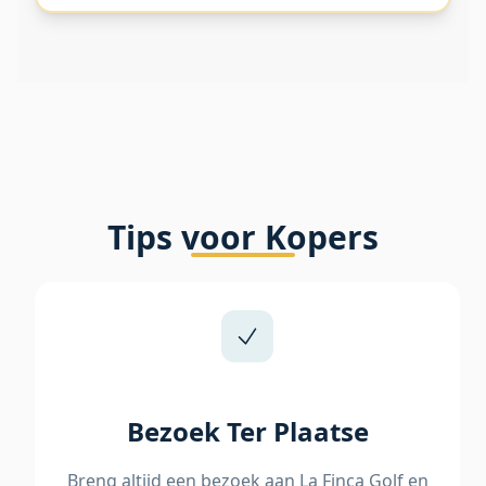
Tips voor Kopers
Bezoek Ter Plaatse
Breng altijd een bezoek aan La Finca Golf en