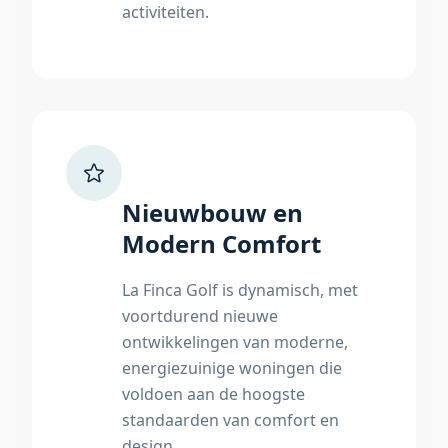
activiteiten.
Nieuwbouw en
Modern Comfort
La Finca Golf is dynamisch, met
voortdurend nieuwe
ontwikkelingen van moderne,
energiezuinige woningen die
voldoen aan de hoogste
standaarden van comfort en
design.