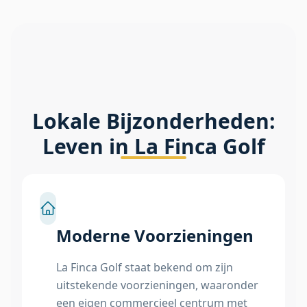
Lokale Bijzonderheden:
Leven in La Finca Golf
Moderne Voorzieningen
La Finca Golf staat bekend om zijn
uitstekende voorzieningen, waaronder
een eigen commercieel centrum met