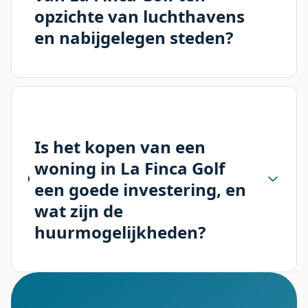
opzichte van luchthavens
en nabijgelegen steden?
Is het kopen van een
woning in La Finca Golf
een goede investering, en
wat zijn de
huurmogelijkheden?