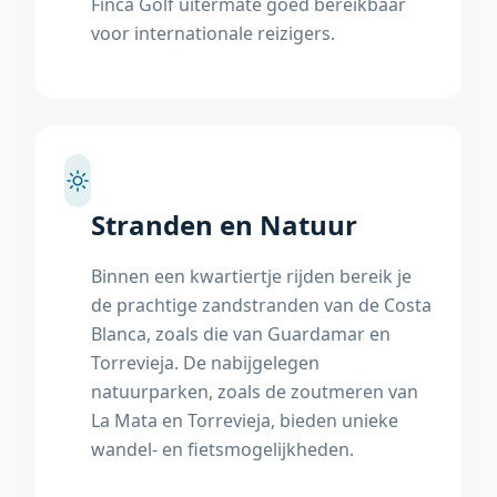
Finca Golf uitermate goed bereikbaar
voor internationale reizigers.
Stranden en Natuur
Binnen een kwartiertje rijden bereik je
de prachtige zandstranden van de Costa
Blanca, zoals die van Guardamar en
Torrevieja. De nabijgelegen
natuurparken, zoals de zoutmeren van
La Mata en Torrevieja, bieden unieke
wandel- en fietsmogelijkheden.