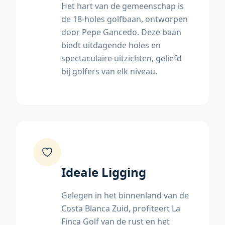
Het hart van de gemeenschap is
de 18-holes golfbaan, ontworpen
door Pepe Gancedo. Deze baan
biedt uitdagende holes en
spectaculaire uitzichten, geliefd
bij golfers van elk niveau.
Ideale Ligging
Gelegen in het binnenland van de
Costa Blanca Zuid, profiteert La
Finca Golf van de rust en het