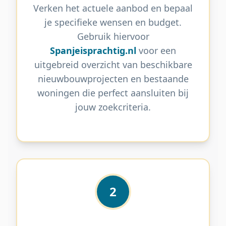
Verken het actuele aanbod en bepaal
je specifieke wensen en budget.
Gebruik hiervoor
Spanjeisprachtig.nl
voor een
uitgebreid overzicht van beschikbare
nieuwbouwprojecten en bestaande
woningen die perfect aansluiten bij
jouw zoekcriteria.
2