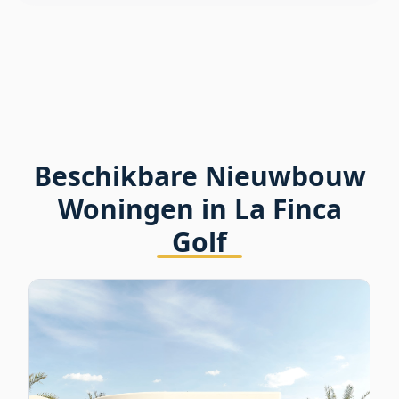
Beschikbare Nieuwbouw
Woningen in La Finca
Golf