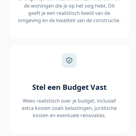
de woningen die je op het oog hebt. Dit
geeft je een realistisch beeld van de
omgeving en de kwaliteit van de constructie.
Stel een Budget Vast
Wees realistisch over je budget, inclusief
extra kosten zoals belastingen, juridische
kosten en eventuele renovaties.