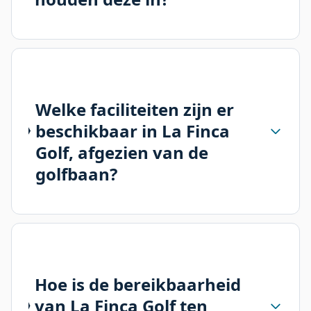
Welke faciliteiten zijn er
beschikbaar in La Finca
Golf, afgezien van de
golfbaan?
Hoe is de bereikbaarheid
van La Finca Golf ten