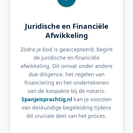
Juridische en Financiële
Afwikkeling
Zodra je bod is geaccepteerd, begint
de juridische en financiële
afwikkeling. Dit omvat onder andere
due diligence, het regelen van
financiering en het ondertekenen
van de koopakte bij de notaris.
Spanjeisprachtig.nl
kan je voorzien
van deskundige begeleiding tijdens
dit cruciale deel van het proces.