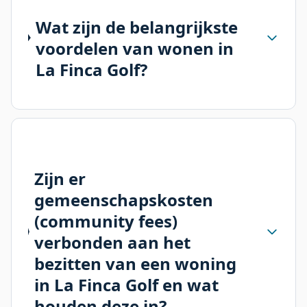
Wat zijn de belangrijkste
voordelen van wonen in
La Finca Golf?
Zijn er
gemeenschapskosten
(community fees)
verbonden aan het
bezitten van een woning
in La Finca Golf en wat
houden deze in?