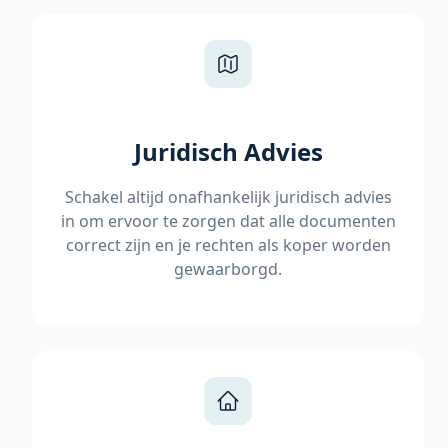
Juridisch Advies
Schakel altijd onafhankelijk juridisch advies
in om ervoor te zorgen dat alle documenten
correct zijn en je rechten als koper worden
gewaarborgd.