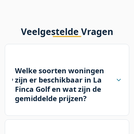
Veelgestelde Vragen
Welke soorten woningen
zijn er beschikbaar in La
Finca Golf en wat zijn de
gemiddelde prijzen?