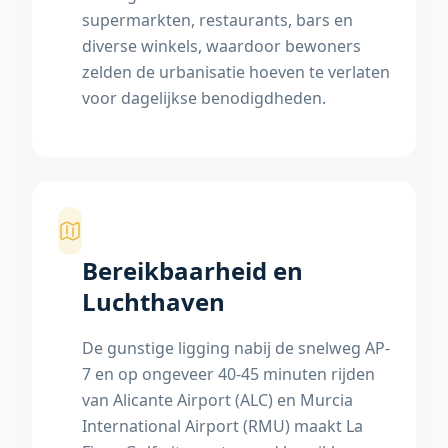
supermarkten, restaurants, bars en
diverse winkels, waardoor bewoners
zelden de urbanisatie hoeven te verlaten
voor dagelijkse benodigdheden.
Bereikbaarheid en
Luchthaven
De gunstige ligging nabij de snelweg AP-
7 en op ongeveer 40-45 minuten rijden
van Alicante Airport (ALC) en Murcia
International Airport (RMU) maakt La