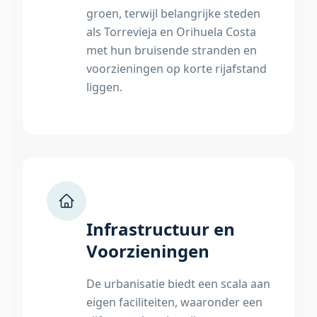
groen, terwijl belangrijke steden
als Torrevieja en Orihuela Costa
met hun bruisende stranden en
voorzieningen op korte rijafstand
liggen.
Infrastructuur en
Voorzieningen
De urbanisatie biedt een scala aan
eigen faciliteiten, waaronder een