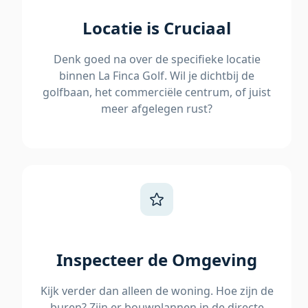
Locatie is Cruciaal
Denk goed na over de specifieke locatie
binnen La Finca Golf. Wil je dichtbij de
golfbaan, het commerciële centrum, of juist
meer afgelegen rust?
Inspecteer de Omgeving
Kijk verder dan alleen de woning. Hoe zijn de
buren? Zijn er bouwplannen in de directe