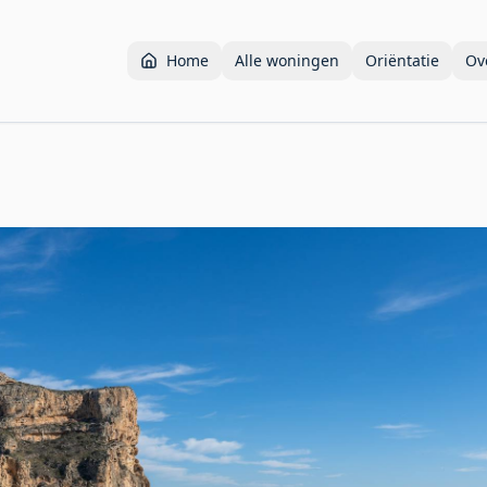
Home
Alle woningen
Oriëntatie
Ov