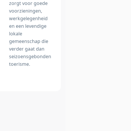
zorgt voor goede
voorzieningen,
werkgelegenheid
en een levendige
lokale
gemeenschap die
verder gaat dan
seizoensgebonden
toerisme.