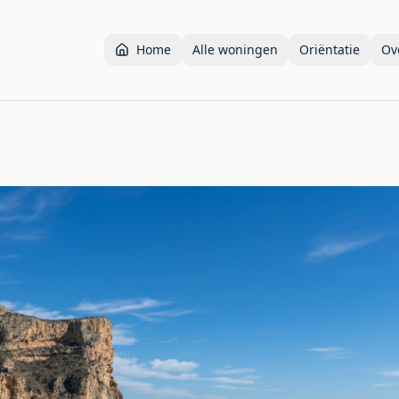
Home
Alle woningen
Oriëntatie
Ov