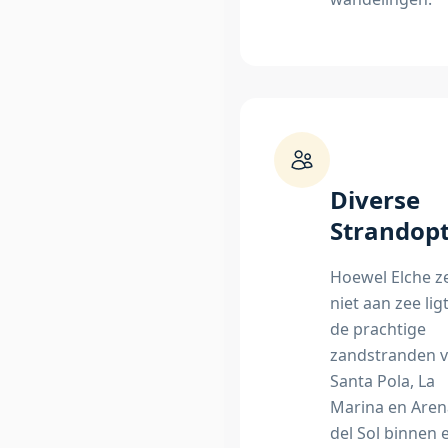
Diverse
Strandopt
Hoewel Elche ze
niet aan zee ligt
de prachtige
zandstranden 
Santa Pola, La
Marina en Aren
del Sol binnen 