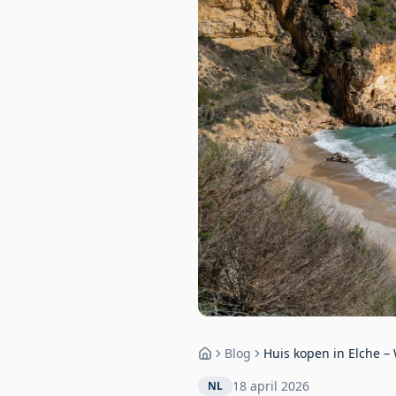
Blog
Huis kopen in Elche –
Home
18 april 2026
NL