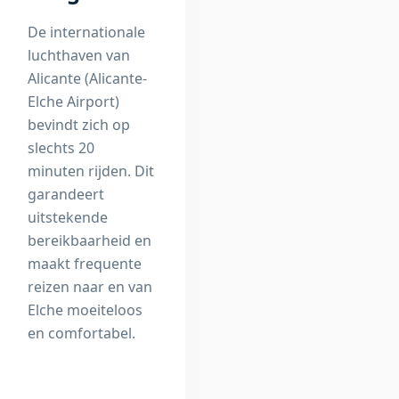
De internationale
luchthaven van
Alicante (Alicante-
Elche Airport)
bevindt zich op
slechts 20
minuten rijden. Dit
garandeert
uitstekende
bereikbaarheid en
maakt frequente
reizen naar en van
Elche moeiteloos
en comfortabel.