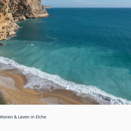
 Wonen & Leven in Elche