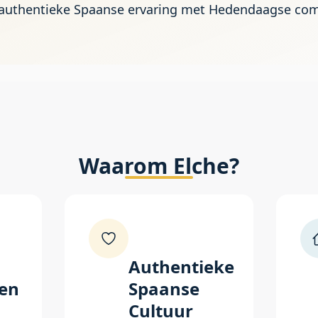
authentieke Spaanse ervaring met Hedendaagse com
Waarom Elche?
Authentieke
en
Spaanse
Cultuur