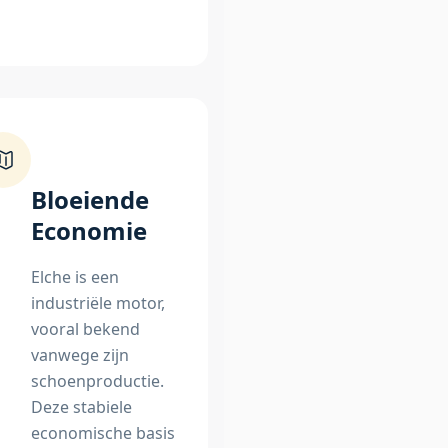
Bloeiende
Economie
Elche is een
industriële motor,
vooral bekend
vanwege zijn
schoenproductie.
Deze stabiele
economische basis