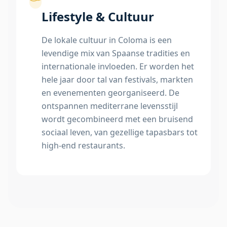
Lifestyle & Cultuur
De lokale cultuur in Coloma is een
levendige mix van Spaanse tradities en
internationale invloeden. Er worden het
hele jaar door tal van festivals, markten
en evenementen georganiseerd. De
ontspannen mediterrane levensstijl
wordt gecombineerd met een bruisend
sociaal leven, van gezellige tapasbars tot
high-end restaurants.