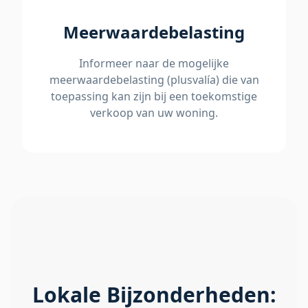
Meerwaardebelasting
Informeer naar de mogelijke
meerwaardebelasting (plusvalía) die van
toepassing kan zijn bij een toekomstige
verkoop van uw woning.
Lokale Bijzonderheden: