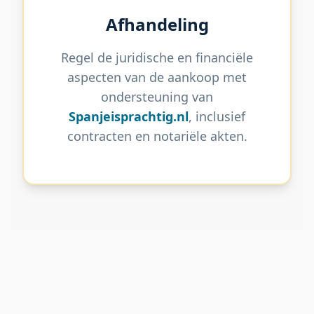
Afhandeling
Regel de juridische en financiële
aspecten van de aankoop met
ondersteuning van
Spanjeisprachtig.nl
, inclusief
contracten en notariële akten.