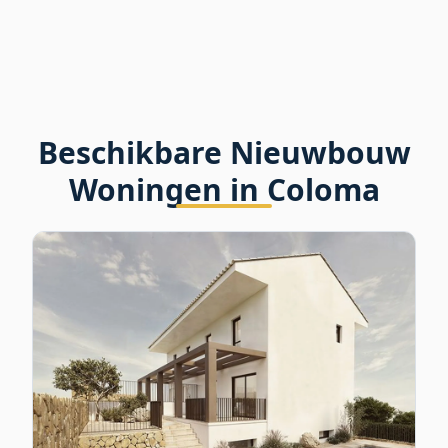
Beschikbare Nieuwbouw
Woningen in Coloma