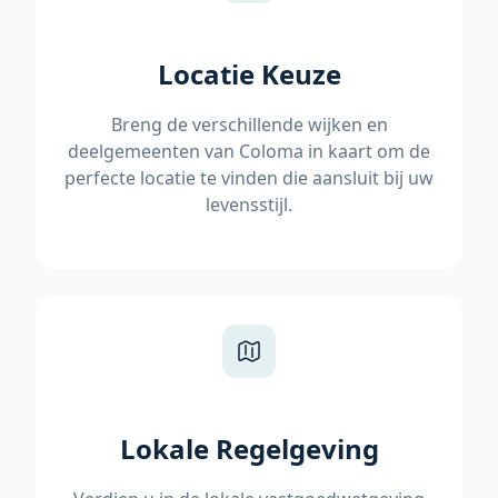
Locatie Keuze
Breng de verschillende wijken en
deelgemeenten van Coloma in kaart om de
perfecte locatie te vinden die aansluit bij uw
levensstijl.
Lokale Regelgeving