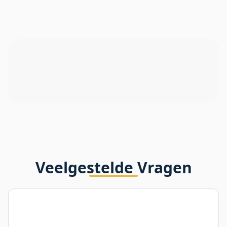
Veelgestelde Vragen