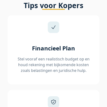
Tips voor Kopers
Financieel Plan
Stel vooraf een realistisch budget op en
houd rekening met bijkomende kosten
zoals belastingen en juridische hulp.