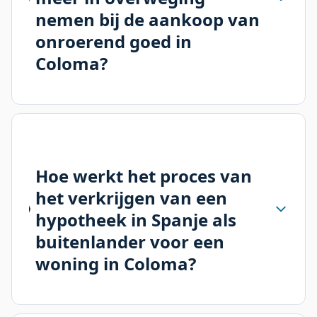
nemen bij de aankoop van
onroerend goed in
Coloma?
Hoe werkt het proces van
het verkrijgen van een
hypotheek in Spanje als
buitenlander voor een
woning in Coloma?