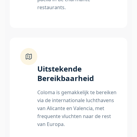
restaurants.
Uitstekende
Bereikbaarheid
Coloma is gemakkelijk te bereiken
via de internationale luchthavens
van Alicante en Valencia, met
frequente vluchten naar de rest
van Europa.