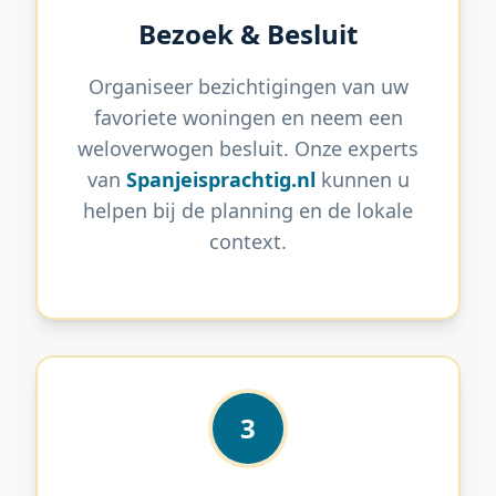
Bezoek & Besluit
Organiseer bezichtigingen van uw
favoriete woningen en neem een
weloverwogen besluit. Onze experts
van
Spanjeisprachtig.nl
kunnen u
helpen bij de planning en de lokale
context.
3