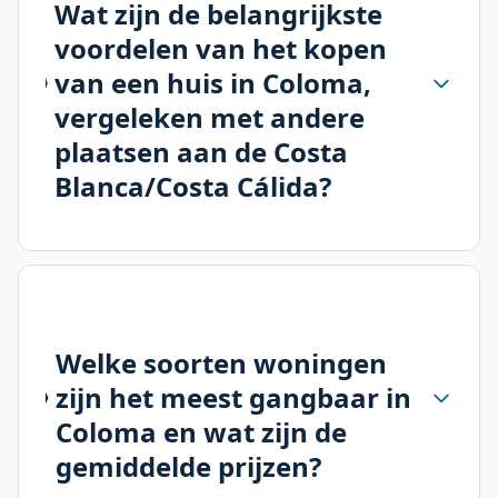
Wat zijn de belangrijkste
voordelen van het kopen
van een huis in Coloma,
vergeleken met andere
plaatsen aan de Costa
Blanca/Costa Cálida?
Welke soorten woningen
zijn het meest gangbaar in
Coloma en wat zijn de
gemiddelde prijzen?