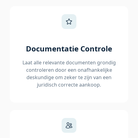
Documentatie Controle
Laat alle relevante documenten grondig
controleren door een onafhankelijke
deskundige om zeker te zijn van een
juridisch correcte aankoop.