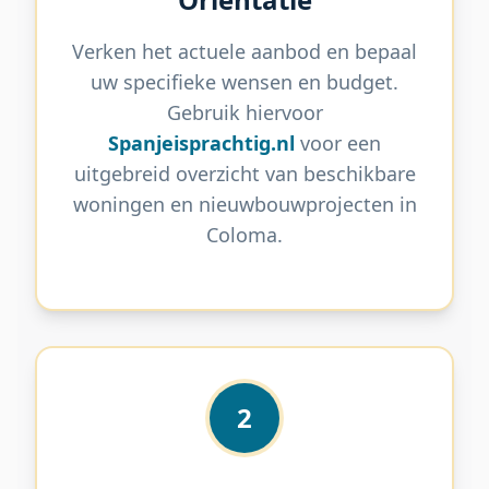
Verken het actuele aanbod en bepaal
uw specifieke wensen en budget.
Gebruik hiervoor
Spanjeisprachtig.nl
voor een
uitgebreid overzicht van beschikbare
woningen en nieuwbouwprojecten in
Coloma.
2