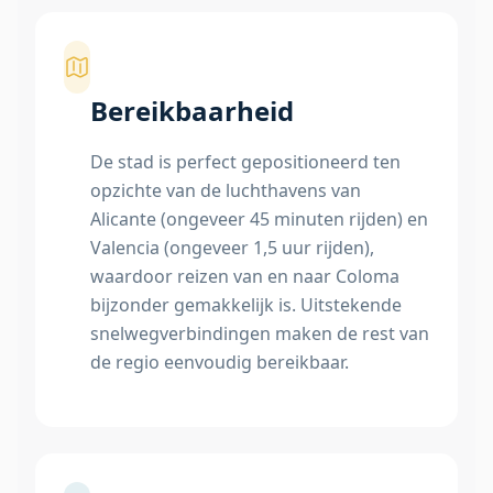
Bereikbaarheid
De stad is perfect gepositioneerd ten
opzichte van de luchthavens van
Alicante (ongeveer 45 minuten rijden) en
Valencia (ongeveer 1,5 uur rijden),
waardoor reizen van en naar Coloma
bijzonder gemakkelijk is. Uitstekende
snelwegverbindingen maken de rest van
de regio eenvoudig bereikbaar.