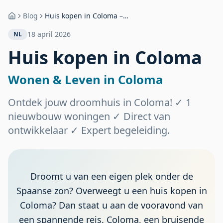
Blog
Huis kopen in Coloma –
Home
Wonen & Leven in Coloma
18 april 2026
NL
Huis kopen in Coloma
Wonen & Leven in Coloma
Ontdek jouw droomhuis in Coloma! ✓ 1
nieuwbouw woningen ✓ Direct van
ontwikkelaar ✓ Expert begeleiding.
Droomt u van een eigen plek onder de
Spaanse zon? Overweegt u een huis kopen in
Coloma? Dan staat u aan de vooravond van
een spannende reis. Coloma, een bruisende