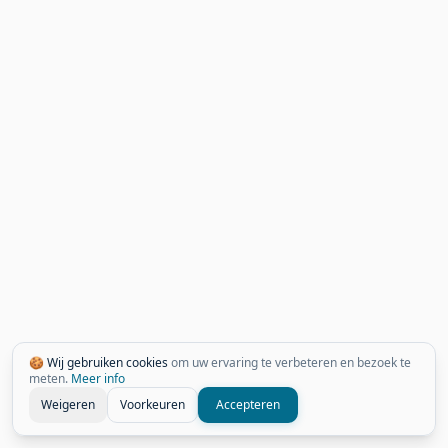
🍪 Wij gebruiken cookies
om uw ervaring te verbeteren en bezoek te
meten.
Meer info
Weigeren
Voorkeuren
Accepteren