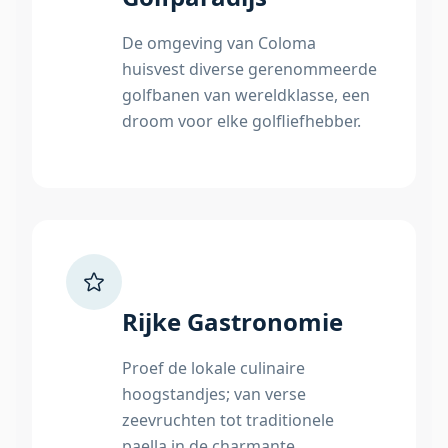
De omgeving van Coloma
huisvest diverse gerenommeerde
golfbanen van wereldklasse, een
droom voor elke golfliefhebber.
Rijke Gastronomie
Proef de lokale culinaire
hoogstandjes; van verse
zeevruchten tot traditionele
paella in de charmante