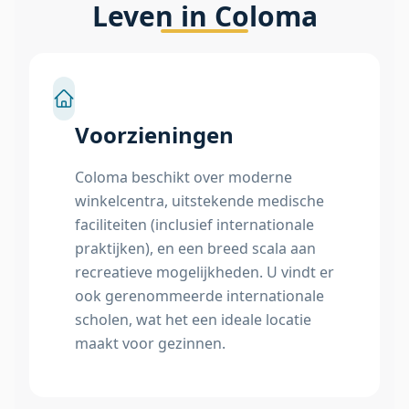
Leven in Coloma
Voorzieningen
Coloma beschikt over moderne
winkelcentra, uitstekende medische
faciliteiten (inclusief internationale
praktijken), en een breed scala aan
recreatieve mogelijkheden. U vindt er
ook gerenommeerde internationale
scholen, wat het een ideale locatie
maakt voor gezinnen.