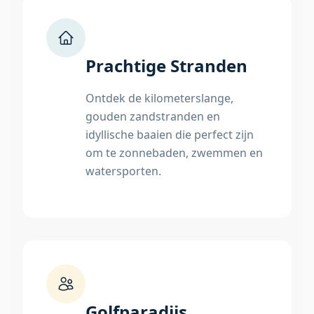
Prachtige Stranden
Ontdek de kilometerslange,
gouden zandstranden en
idyllische baaien die perfect zijn
om te zonnebaden, zwemmen en
watersporten.
Golfparadijs