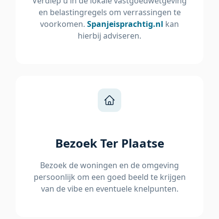
Verdiep u in de lokale vastgoedwetgeving
en belastingregels om verrassingen te
voorkomen.
Spanjeisprachtig.nl
kan
hierbij adviseren.
Bezoek Ter Plaatse
Bezoek de woningen en de omgeving
persoonlijk om een goed beeld te krijgen
van de vibe en eventuele knelpunten.