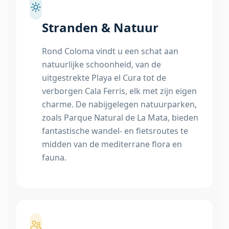
Stranden & Natuur
Rond Coloma vindt u een schat aan
natuurlijke schoonheid, van de
uitgestrekte Playa el Cura tot de
verborgen Cala Ferris, elk met zijn eigen
charme. De nabijgelegen natuurparken,
zoals Parque Natural de La Mata, bieden
fantastische wandel- en fietsroutes te
midden van de mediterrane flora en
fauna.