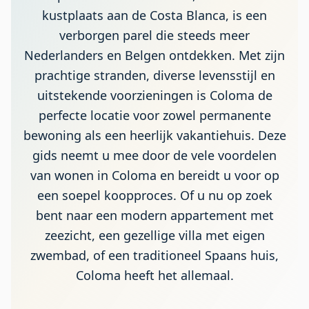
kustplaats aan de Costa Blanca, is een
verborgen parel die steeds meer
Nederlanders en Belgen ontdekken. Met zijn
prachtige stranden, diverse levensstijl en
uitstekende voorzieningen is Coloma de
perfecte locatie voor zowel permanente
bewoning als een heerlijk vakantiehuis. Deze
gids neemt u mee door de vele voordelen
van wonen in Coloma en bereidt u voor op
een soepel koopproces. Of u nu op zoek
bent naar een modern appartement met
zeezicht, een gezellige villa met eigen
zwembad, of een traditioneel Spaans huis,
Coloma heeft het allemaal.