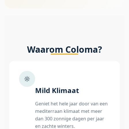
Waarom Coloma?
Mild Klimaat
Geniet het hele jaar door van een
mediterraan klimaat met meer
dan 300 zonnige dagen per jaar
en zachte winters.