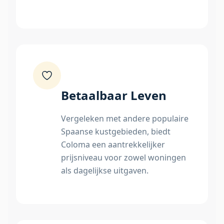
Betaalbaar Leven
Vergeleken met andere populaire
Spaanse kustgebieden, biedt
Coloma een aantrekkelijker
prijsniveau voor zowel woningen
als dagelijkse uitgaven.