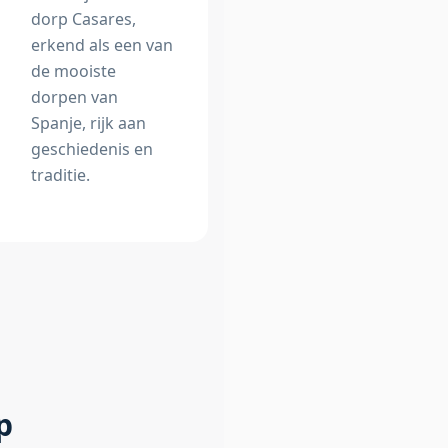
dorp Casares,
erkend als een van
de mooiste
dorpen van
Spanje, rijk aan
geschiedenis en
traditie.
p