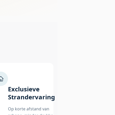
Exclusieve
Strandervaring
Op korte afstand van