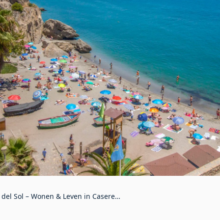
 del Sol – Wonen & Leven in Caseres