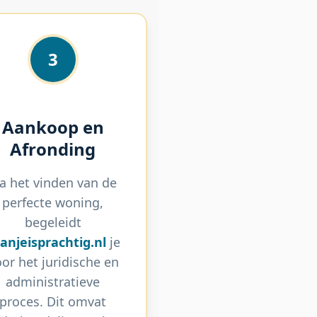
3
Aankoop en
Afronding
a het vinden van de
perfecte woning,
begeleidt
anjeisprachtig.nl
je
or het juridische en
administratieve
proces. Dit omvat