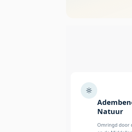
Ademben
Natuur
Omringd door 