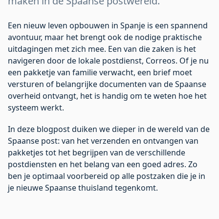
maken in de Spaanse postwereld.
Een nieuw leven opbouwen in Spanje is een spannend
avontuur, maar het brengt ook de nodige praktische
uitdagingen met zich mee. Een van die zaken is het
navigeren door de lokale postdienst, Correos. Of je nu
een pakketje van familie verwacht, een brief moet
versturen of belangrijke documenten van de Spaanse
overheid ontvangt, het is handig om te weten hoe het
systeem werkt.
In deze blogpost duiken we dieper in de wereld van de
Spaanse post: van het verzenden en ontvangen van
pakketjes tot het begrijpen van de verschillende
postdiensten en het belang van een goed adres. Zo
ben je optimaal voorbereid op alle postzaken die je in
je nieuwe Spaanse thuisland tegenkomt.