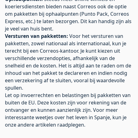
koeriersdiensten bieden naast Correos ook de optie
om pakketten bij ophaalpunten (Punto Pack, Correos
Express, etc.) te laten bezorgen. Dit kan handig zijn als
je veel van huis bent.
Versturen van pakketten:
Voor het versturen van
pakketten, zowel nationaal als internationaal, kun je
terecht bij een Correos-kantoor. Je kunt kiezen uit
verschillende verzendopties, afhankelijk van de
snelheid en de kosten. Het is altijd aan te raden om de
inhoud van het pakket te declareren en indien nodig
een verzekering af te sluiten, vooral bij waardevolle
spullen.
Let op invoerrechten en belastingen bij pakketten van
buiten de EU. Deze kosten zijn voor rekening van de
ontvanger en kunnen aanzienlijk zijn. Voor
meer
interessante weetjes
over het leven in Spanje, kun je
onze andere artikelen raadplegen.