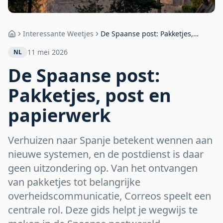
Interessante Weetjes
De Spaanse post: Pakketjes,
Home
post en papierwerk
11 mei 2026
NL
De Spaanse post:
Pakketjes, post en
papierwerk
Verhuizen naar Spanje betekent wennen aan
nieuwe systemen, en de postdienst is daar
geen uitzondering op. Van het ontvangen
van pakketjes tot belangrijke
overheidscommunicatie, Correos speelt een
centrale rol. Deze gids helpt je wegwijs te