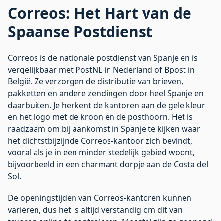
Correos: Het Hart van de
Spaanse Postdienst
Correos is de nationale postdienst van Spanje en is
vergelijkbaar met PostNL in Nederland of Bpost in
België. Ze verzorgen de distributie van brieven,
pakketten en andere zendingen door heel Spanje en
daarbuiten. Je herkent de kantoren aan de gele kleur
en het logo met de kroon en de posthoorn. Het is
raadzaam om bij aankomst in Spanje te kijken waar
het dichtstbijzijnde Correos-kantoor zich bevindt,
vooral als je in een minder stedelijk gebied woont,
bijvoorbeeld in een charmant dorpje aan de
Costa del
Sol
.
De openingstijden van Correos-kantoren kunnen
variëren, dus het is altijd verstandig om dit van