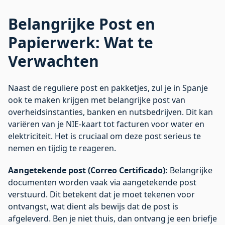
Belangrijke Post en
Papierwerk: Wat te
Verwachten
Naast de reguliere post en pakketjes, zul je in Spanje
ook te maken krijgen met belangrijke post van
overheidsinstanties, banken en nutsbedrijven. Dit kan
variëren van je NIE-kaart tot facturen voor water en
elektriciteit. Het is cruciaal om deze post serieus te
nemen en tijdig te reageren.
Aangetekende post (Correo Certificado):
Belangrijke
documenten worden vaak via aangetekende post
verstuurd. Dit betekent dat je moet tekenen voor
ontvangst, wat dient als bewijs dat de post is
afgeleverd. Ben je niet thuis, dan ontvang je een briefje