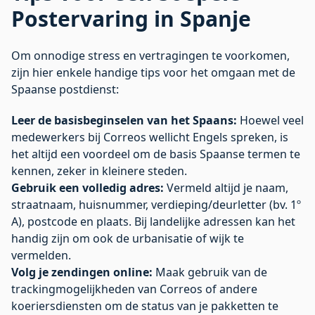
Postervaring in Spanje
Om onnodige stress en vertragingen te voorkomen,
zijn hier enkele handige tips voor het omgaan met de
Spaanse postdienst:
Leer de basisbeginselen van het Spaans:
Hoewel veel
medewerkers bij Correos wellicht Engels spreken, is
het altijd een voordeel om de basis Spaanse termen te
kennen, zeker in kleinere steden.
Gebruik een volledig adres:
Vermeld altijd je naam,
straatnaam, huisnummer, verdieping/deurletter (bv. 1º
A), postcode en plaats. Bij landelijke adressen kan het
handig zijn om ook de urbanisatie of wijk te
vermelden.
Volg je zendingen online:
Maak gebruik van de
trackingmogelijkheden van Correos of andere
koeriersdiensten om de status van je pakketten te