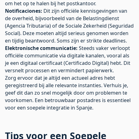
om het op te halen bij het postkantoor.
Notificaciones:
Dit zijn officiële kennisgevingen van
de overheid, bijvoorbeeld van de Belastingdienst
(Agencia Tributaria) of de Sociale Zekerheid (Seguridad
Social). Deze moeten altijd serieus genomen worden
en tijdig beantwoord. Soms zijn er strikte deadlines.
Elektronische communicatie:
Steeds vaker verloopt
officiële communicatie via digitale kanalen, vooral als
je een digitaal certificaat (Certificado Digital) hebt. Dit
versnelt processen en vermindert papierwerk.
Zorg ervoor dat je altijd een actueel adres hebt
geregistreerd bij alle relevante instanties. Verhuis je,
geef dit dan zo snel mogelijk door om problemen te
voorkomen. Een betrouwbaar postadres is essentieel
voor een soepele integratie in Spanje.
Tips voor een Soepele