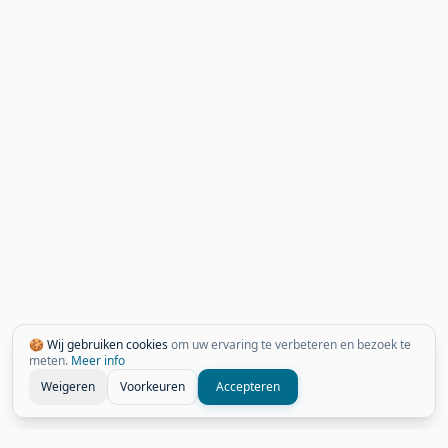
🍪 Wij gebruiken cookies
om uw ervaring te verbeteren en bezoek te
meten.
Meer info
Weigeren
Voorkeuren
Accepteren